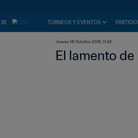
TORNEOS Y EVENTOS
PARTIDO
Jueves 18 Octubre 2018, 11:42
El lamento de 