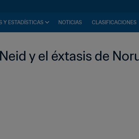
S Y ESTADÍSTICAS
NOTICIAS
CLASIFICACIONES
Neid y el éxtasis de No