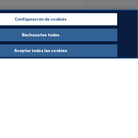
Configuración de cookies
Rechazarlas todas
Aceptar todas las cookies