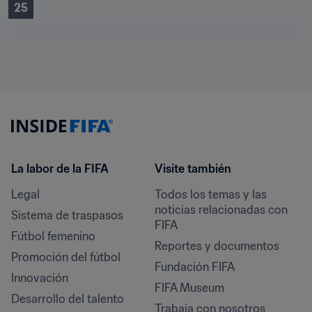
25
La labor de la FIFA
Visite también
Legal
Todos los temas y las 
noticias relacionadas con 
Sistema de traspasos
FIFA
Fútbol femenino
Reportes y documentos
Promoción del fútbol
Fundación FIFA
Innovación
FIFA Museum
Desarrollo del talento
Trabaja con nosotros