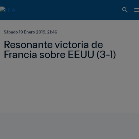
Sábado 19 Enero 2019, 21:46
Resonante victoria de 
Francia sobre EEUU (3-1)