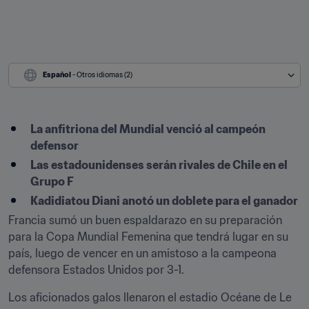
Español
 - Otros idiomas (2)
La anfitriona del Mundial venció al campeón 
defensor
Las estadounidenses serán rivales de Chile en el 
Grupo F
Kadidiatou Diani anotó un doblete para el ganador
Francia sumó un buen espaldarazo en su preparación 
para la Copa Mundial Femenina que tendrá lugar en su 
país, luego de vencer en un amistoso a la campeona 
defensora Estados Unidos por 3-1.
Los aficionados galos llenaron el estadio Océane de Le 