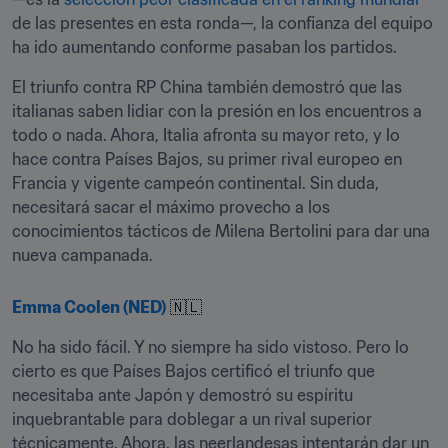
de las presentes en esta ronda—, la confianza del equipo 
ha ido aumentando conforme pasaban los partidos.
El triunfo contra RP China también demostró que las 
italianas saben lidiar con la presión en los encuentros a 
todo o nada. Ahora, Italia afronta su mayor reto, y lo 
hace contra Países Bajos, su primer rival europeo en 
Francia y vigente campeón continental. Sin duda, 
necesitará sacar el máximo provecho a los 
conocimientos tácticos de Milena Bertolini para dar una 
nueva campanada.
Emma Coolen (NED)
 🇳🇱
No ha sido fácil. Y no siempre ha sido vistoso. Pero lo 
cierto es que Países Bajos certificó el triunfo que 
necesitaba ante Japón y demostró su espíritu 
inquebrantable para doblegar a un rival superior 
técnicamente. Ahora, las neerlandesas intentarán dar un 