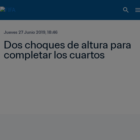
Jueves 27 Junio 2019, 18:46
Dos choques de altura para 
completar los cuartos