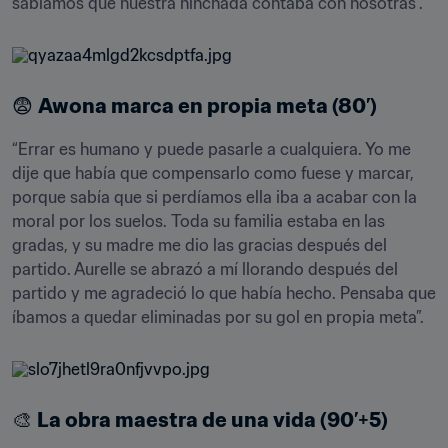
sabíamos que nuestra hinchada contaba con nosotras”.
😨 
Awona marca en propia meta (80’)
“Errar es humano y puede pasarle a cualquiera. Yo me 
dije que había que compensarlo como fuese y marcar, 
porque sabía que si perdíamos ella iba a acabar con la 
moral por los suelos. Toda su familia estaba en las 
gradas, y su madre me dio las gracias después del 
partido. Aurelle se abrazó a mí llorando después del 
partido y me agradeció lo que había hecho. Pensaba que 
íbamos a quedar eliminadas por su gol en propia meta”.
🎨 
La obra maestra de una vida (90’+5)