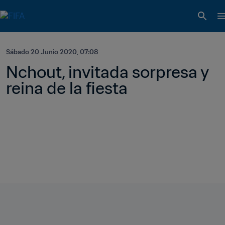
Sábado 20 Junio 2020, 07:08
Nchout, invitada sorpresa y 
reina de la fiesta