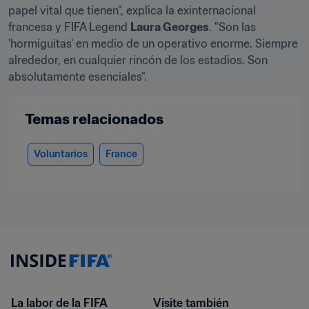
papel vital que tienen", explica la exinternacional 
francesa y FIFA Legend 
Laura Georges
. "Son las 
'hormiguitas' en medio de un operativo enorme. Siempre 
alrededor, en cualquier rincón de los estadios. Son 
absolutamente esenciales".
Temas relacionados
Voluntarios
France
La labor de la FIFA
Visite también