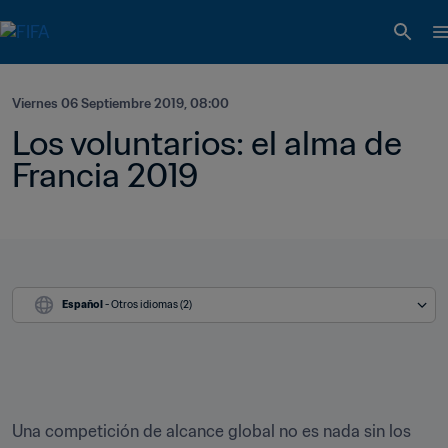
Viernes 06 Septiembre 2019, 08:00
Los voluntarios: el alma de 
Francia 2019
Español
 - Otros idiomas (2)
Una competición de alcance global no es nada sin los 