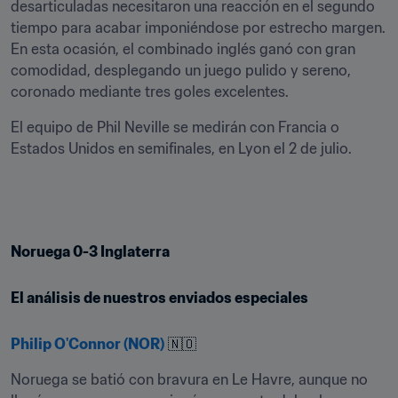
desarticuladas necesitaron una reacción en el segundo 
tiempo para acabar imponiéndose por estrecho margen. 
En esta ocasión, el combinado inglés ganó con gran 
comodidad, desplegando un juego pulido y sereno, 
coronado mediante tres goles excelentes.
El equipo de Phil Neville se medirán con Francia o 
Estados Unidos en semifinales, en Lyon el 2 de julio.
Noruega 0-3 Inglaterra
El análisis de nuestros enviados especiales
Philip O'Connor (NOR)
 🇳🇴
Noruega se batió con bravura en Le Havre, aunque no 