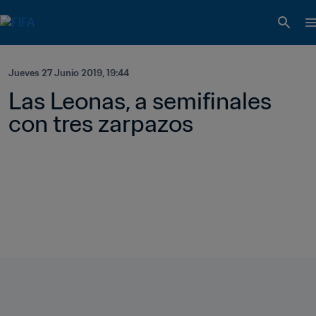
Jueves 27 Junio 2019, 19:44
Las Leonas, a semifinales 
con tres zarpazos