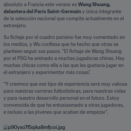
absoluto a Francia este verano es 
Wang Shuang, 
delantera del París Saint-Germain
 y única integrante 
de la selección nacional que compite actualmente en el 
extranjero.
Su fichaje por el cuadro parisino fue muy comentado en 
los medios, y Wu confiesa que ha hecho que otras se 
planteen seguir sus pasos. “El fichaje de Wang Shuang 
por el PSG ha animado a muchas jugadoras chinas. Hay 
muchas chicas como ella a las que les gustaría jugar en 
el extranjero y experimentar más cosas”.
“Y creemos que ese tipo de experiencia será muy valiosa 
para nuestras carreras futbolísticas, para nuestras vidas 
y para nuestro desarrollo personal en el futuro. Estoy 
convencida de que ha entusiasmado a otras jugadoras, 
e incluso a las jóvenes que acaban de empezar”.