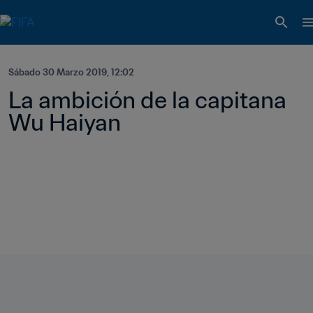
Sábado 30 Marzo 2019, 12:02
La ambición de la capitana 
Wu Haiyan