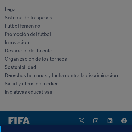
Legal
Sistema de traspasos
Fútbol femenino
Promoción del fútbol
Innovación
Desarrollo del talento
Organización de los torneos
Sostenibilidad
Derechos humanos y lucha contra la discriminación
Salud y atención médica
Iniciativas educativas