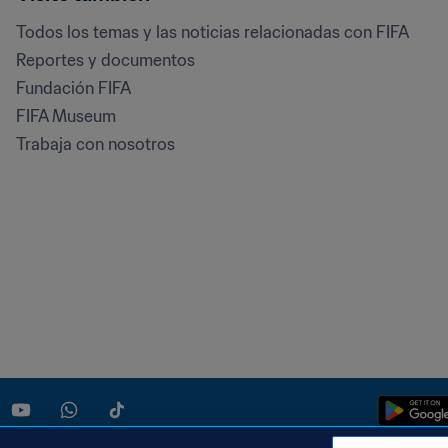
Todos los temas y las noticias relacionadas con FIFA
Reportes y documentos
Fundación FIFA
FIFA Museum
Trabaja con nosotros