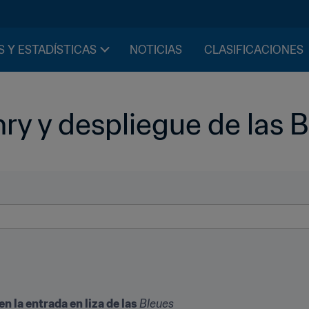
S Y ESTADÍSTICAS
NOTICIAS
CLASIFICACIONES
ry y despliegue de las 
 la entrada en liza de las 
Bleues