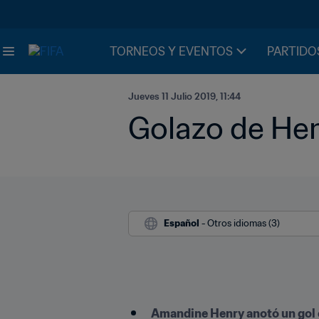
TORNEOS Y EVENTOS
PARTIDO
Jueves 11 Julio 2019, 11:44
Golazo de Hen
Español
 - Otros idiomas (3)
Amandine Henry anotó un gol en