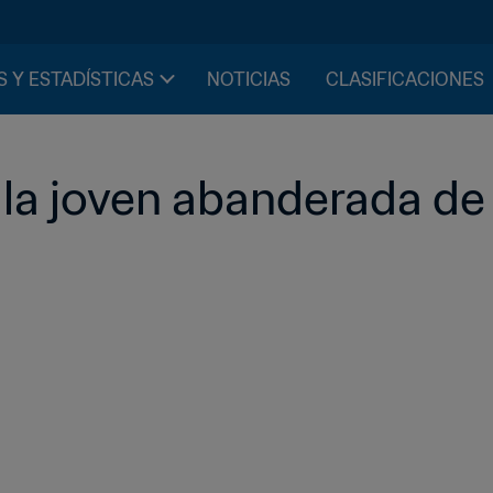
S Y ESTADÍSTICAS
NOTICIAS
CLASIFICACIONES
, la joven abanderada de