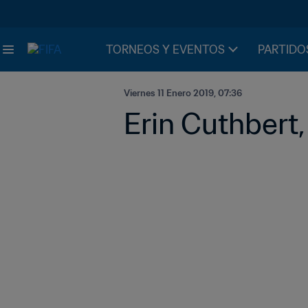
TORNEOS Y EVENTOS
PARTIDO
Viernes 11 Enero 2019, 07:36
Erin Cuthbert