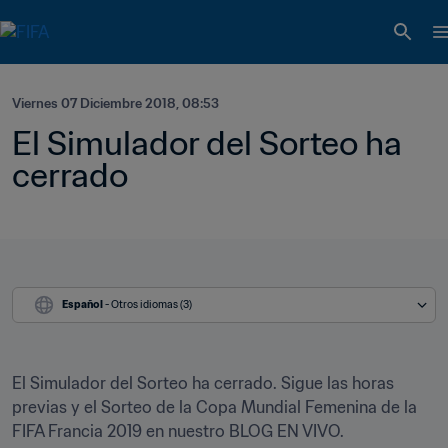
Viernes 07 Diciembre 2018, 08:53
El Simulador del Sorteo ha 
cerrado
Español
 - Otros idiomas (3)
El Simulador del Sorteo ha cerrado. Sigue las horas 
previas y el Sorteo de la Copa Mundial Femenina de la 
FIFA Francia 2019 en nuestro BLOG EN VIVO.