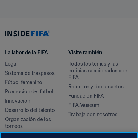
La labor de la FIFA
Visite también
Legal
Todos los temas y las 
noticias relacionadas con 
Sistema de traspasos
FIFA
Fútbol femenino
Reportes y documentos
Promoción del fútbol
Fundación FIFA
Innovación
FIFA Museum
Desarrollo del talento
Trabaja con nosotros
Organización de los 
torneos
Sostenibilidad