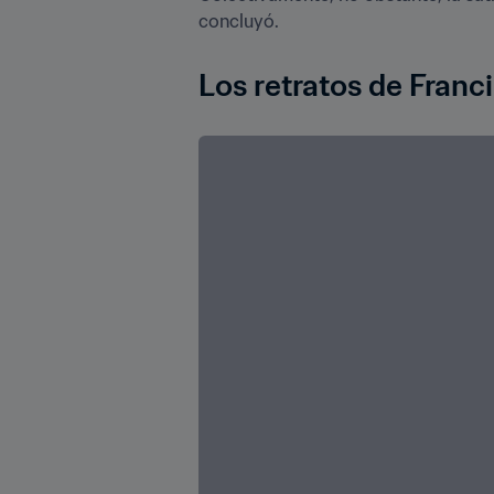
concluyó.
Los retratos de Franci