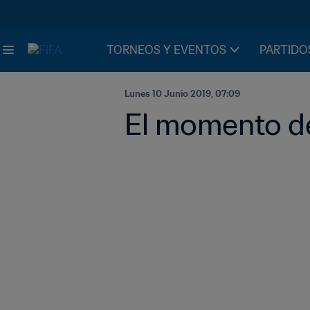
TORNEOS Y EVENTOS
PARTIDO
Lunes 10 Junio 2019, 07:09
El momento de