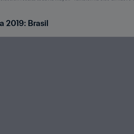
a 2019: Brasil