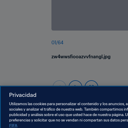
01
/
64
zw4wwsfiooazvvfnangl.jpg
Privacidad
Utilizamos las cookies para personalizar el contenido y los anuncios, 
sociales y analizar el tráfico de nuestra web. También compartimos in
publicidad y análisis sobre el uso que usted hace de nuestra página. U
preferencias y solicitar que no se vendan ni compartan sus datos per
FIFA