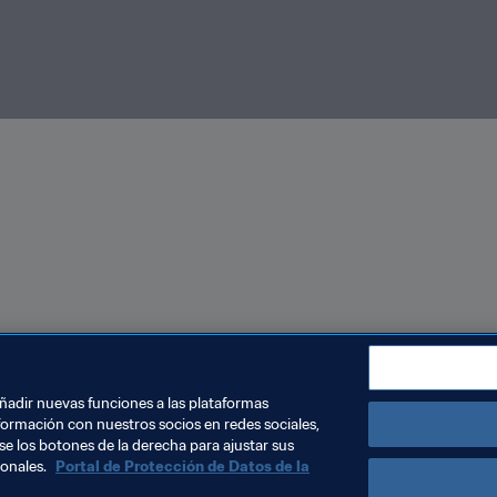
añadir nuevas funciones a las plataformas
formación con nuestros socios en redes sociales,
se los botones de la derecha para ajustar sus
sonales.
Portal de Protección de Datos de la