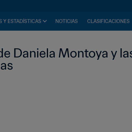
S Y ESTADÍSTICAS
NOTICIAS
CLASIFICACIONES
de Daniela Montoya y las
as