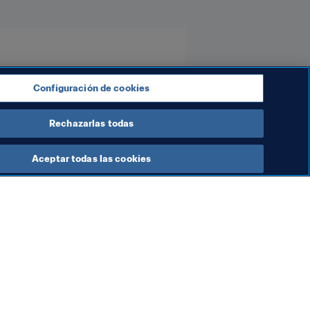
Configuración de cookies
Rechazarlas todas
Aceptar todas las cookies