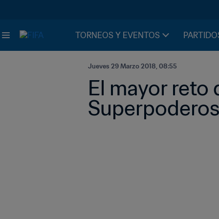
TORNEOS Y EVENTOS
PARTIDO
Jueves 29 Marzo 2018, 08:55
El mayor reto 
Superpoderos