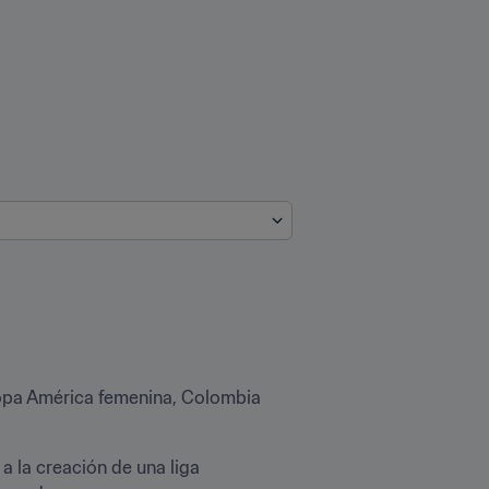
opa América femenina, Colombia 
 la creación de una liga 