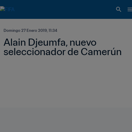
Domingo 27 Enero 2019, 11:34
Alain Djeumfa, nuevo 
seleccionador de Camerún