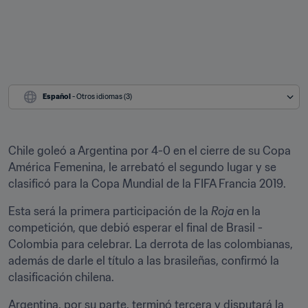
Español
 - Otros idiomas (3)
Chile goleó a Argentina por 4-0 en el cierre de su Copa 
América Femenina, le arrebató el segundo lugar y se 
clasificó para la Copa Mundial de la FIFA Francia 2019.
Esta será la primera participación de la 
Roja
 en la 
competición, que debió esperar el final de Brasil - 
Colombia para celebrar. La derrota de las colombianas, 
además de darle el título a las brasileñas, confirmó la 
clasificación chilena.
Argentina, por su parte, terminó tercera y disputará la 