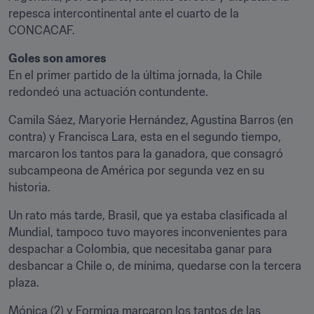
repesca intercontinental ante el cuarto de la 
CONCACAF.
Goles son amores
En el primer partido de la última jornada, la Chile 
redondeó una actuación contundente.
Camila Sáez, Maryorie Hernández, Agustina Barros (en 
contra) y Francisca Lara, esta en el segundo tiempo, 
marcaron los tantos para la ganadora, que consagró 
subcampeona de América por segunda vez en su 
historia.
Un rato más tarde, Brasil, que ya estaba clasificada al 
Mundial, tampoco tuvo mayores inconvenientes para 
despachar a Colombia, que necesitaba ganar para 
desbancar a Chile o, de mínima, quedarse con la tercera 
plaza.
Mónica (2) y Formiga marcaron los tantos de las 