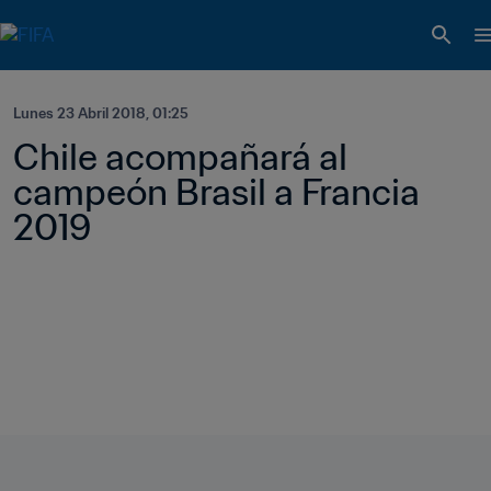
Lunes 23 Abril 2018, 01:25
Chile acompañará al 
campeón Brasil a Francia 
2019