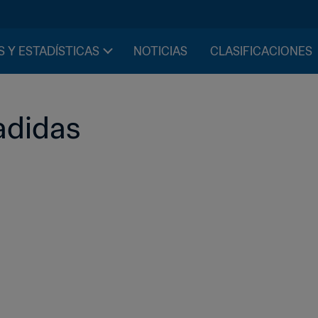
S Y ESTADÍSTICAS
NOTICIAS
CLASIFICACIONES
adidas