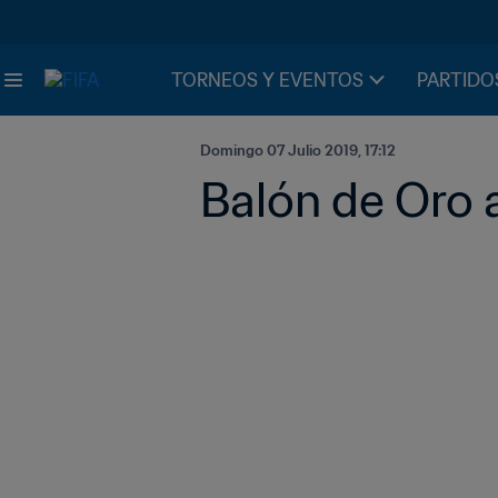
TORNEOS Y EVENTOS
PARTIDO
Domingo 07 Julio 2019, 17:12
Balón de Oro 