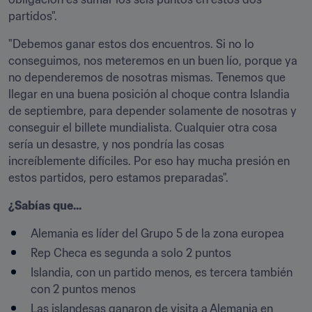
partidos".
"Debemos ganar estos dos encuentros. Si no lo 
conseguimos, nos meteremos en un buen lío, porque ya 
no dependeremos de nosotras mismas. Tenemos que 
llegar en una buena posición al choque contra Islandia 
de septiembre, para depender solamente de nosotras y 
conseguir el billete mundialista. Cualquier otra cosa 
sería un desastre, y nos pondría las cosas 
increíblemente difíciles. Por eso hay mucha presión en 
estos partidos, pero estamos preparadas".
¿Sabías que...
Alemania es líder del Grupo 5 de la zona europea
Rep Checa es segunda a solo 2 puntos
Islandia, con un partido menos, es tercera también 
con 2 puntos menos
Las islandesas ganaron de visita a Alemania en 