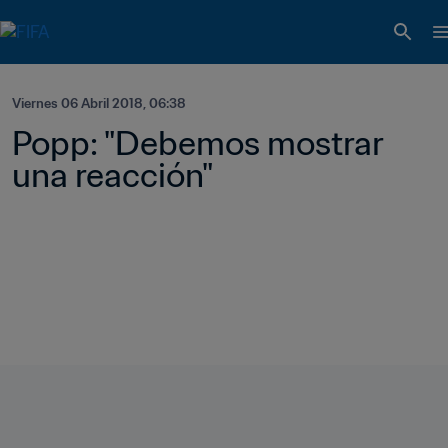
Viernes 06 Abril 2018, 06:38
Popp: "Debemos mostrar 
una reacción"