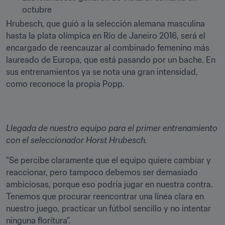
octubre
Hrubesch, que guió a la selección alemana masculina 
hasta la plata olímpica en Río de Janeiro 2016, será el 
encargado de reencauzar al combinado femenino más 
laureado de Europa, que está pasando por un bache. En 
sus entrenamientos ya se nota una gran intensidad, 
como reconoce la propia Popp.
Llegada de nuestro equipo para el primer entrenamiento 
con el seleccionador Horst Hrubesch.
"Se percibe claramente que el equipo quiere cambiar y 
reaccionar, pero tampoco debemos ser demasiado 
ambiciosas, porque eso podría jugar en nuestra contra. 
Tenemos que procurar reencontrar una línea clara en 
nuestro juego, practicar un fútbol sencillo y no intentar 
ninguna floritura".