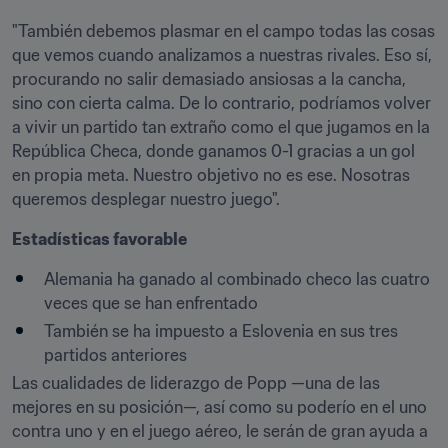
"También debemos plasmar en el campo todas las cosas 
que vemos cuando analizamos a nuestras rivales. Eso sí, 
procurando no salir demasiado ansiosas a la cancha, 
sino con cierta calma. De lo contrario, podríamos volver 
a vivir un partido tan extraño como el que jugamos en la 
República Checa, donde ganamos 0-1 gracias a un gol 
en propia meta. Nuestro objetivo no es ese. Nosotras 
queremos desplegar nuestro juego".
Estadísticas favorable
​Alemania ha ganado al combinado checo las cuatro 
veces que se han enfrentado
También se ha impuesto a Eslovenia en sus tres 
partidos anteriores
Las cualidades de liderazgo de Popp —una de las 
mejores en su posición—, así como su poderío en el uno 
contra uno y en el juego aéreo, le serán de gran ayuda a 