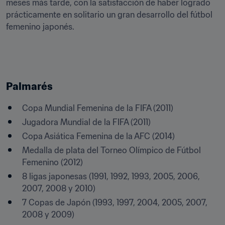
meses más tarde, con la satisfacción de haber logrado 
prácticamente en solitario un gran desarrollo del fútbol 
femenino japonés.
Palmarés
Copa Mundial Femenina de la FIFA (2011)
Jugadora Mundial de la FIFA (2011)
Copa Asiática Femenina de la AFC (2014)
Medalla de plata del Torneo Olímpico de Fútbol 
Femenino (2012)
8 ligas japonesas (1991, 1992, 1993, 2005, 2006, 
2007, 2008 y 2010)
7 Copas de Japón (1993, 1997, 2004, 2005, 2007, 
2008 y 2009)