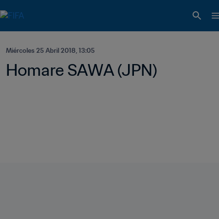
Miércoles 25 Abril 2018, 13:05
Homare SAWA (JPN)