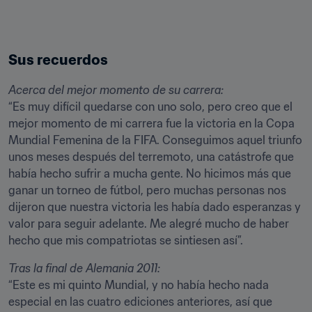
Sus recuerdos
Acerca del mejor momento de su carrera:
“Es muy difícil quedarse con uno solo, pero creo que el 
mejor momento de mi carrera fue la victoria en la Copa 
Mundial Femenina de la FIFA. Conseguimos aquel triunfo 
unos meses después del terremoto, una catástrofe que 
había hecho sufrir a mucha gente. No hicimos más que 
ganar un torneo de fútbol, pero muchas personas nos 
dijeron que nuestra victoria les había dado esperanzas y 
valor para seguir adelante. Me alegré mucho de haber 
hecho que mis compatriotas se sintiesen así”.
Tras la final de Alemania 2011:
“Este es mi quinto Mundial, y no había hecho nada 
especial en las cuatro ediciones anteriores, así que 