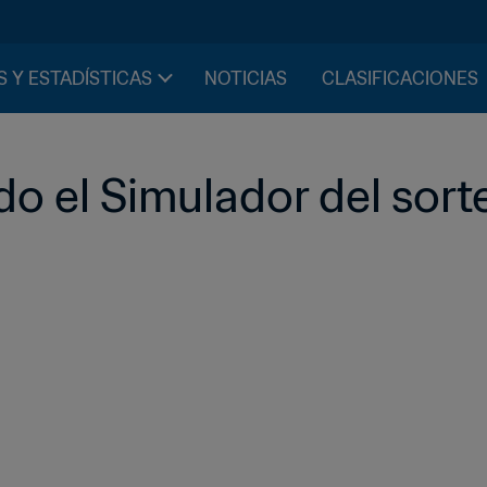
S Y ESTADÍSTICAS
NOTICIAS
CLASIFICACIONES
do el Simulador del sort