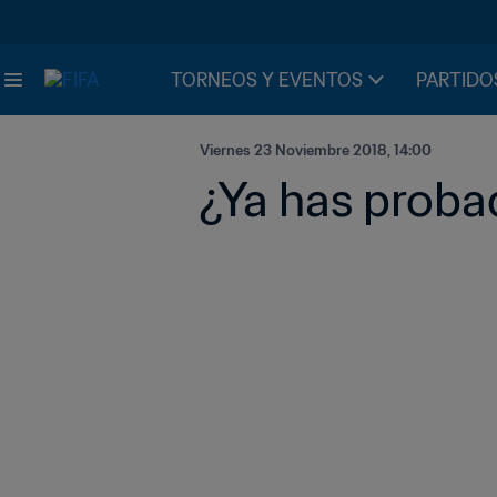
TORNEOS Y EVENTOS
PARTIDO
Viernes 23 Noviembre 2018, 14:00
¿Ya has proba