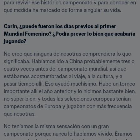
para revivir ese histórico campeonato y para conocer en 
qué medida ha marcado de forma singular su vida.
Carin, ¿puede fueron los días previos al primer 
Mundial Femenino? ¿Podía prever lo bien que acabaría 
jugando?
No creo que ninguna de nosotras comprendiera lo que 
significaba. Habíamos ido a China probablemente tres o 
cuatro veces antes del campeonato mundial, así que 
estábamos acostumbradas al viaje, a la cultura, y a 
pasar tiempo allí. Eso ayudó muchísimo. Hubo un torneo 
importante allí el año anterior y lo hicimos bastante bien, 
no súper bien; y todas las selecciones europeas tenían 
campeonatos de Europa y jugaban con más frecuencia 
que nosotras.
No teníamos la misma sensación con un gran 
campeonato porque nunca lo habíamos vivido. Éramos 