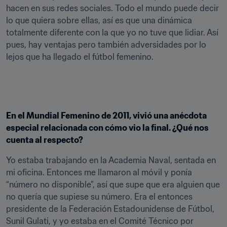
hacen en sus redes sociales. Todo el mundo puede decir 
lo que quiera sobre ellas, así es que una dinámica 
totalmente diferente con la que yo no tuve que lidiar. Así 
pues, hay ventajas pero también adversidades por lo 
lejos que ha llegado el fútbol femenino.
En el Mundial Femenino de 2011, vivió una anécdota 
especial relacionada con cómo vio la final. ¿Qué nos 
cuenta al respecto?
Yo estaba trabajando en la Academia Naval, sentada en 
mi oficina. Entonces me llamaron al móvil y ponía 
“número no disponible”, así que supe que era alguien que 
no quería que supiese su número. Era el entonces 
presidente de la Federación Estadounidense de Fútbol, 
Sunil Gulati, y yo estaba en el Comité Técnico por 