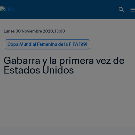
Lunes 30 Noviembre 2020, 15:00
Copa Mundial Femenina de la FIFA 1991
Gabarra y la primera vez de 
Estados Unidos