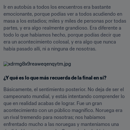
Ir en autobús a todos los encuentros era bastante 
emocionante, porque podías ver a todos acudiendo en 
masa a los estadios; miles y miles de personas por todas 
partes, y era algo realmente grandioso. Era diferente a 
todo lo que habíamos hecho, porque podías decir que 
era un acontecimiento colosal, y era algo que nunca 
había pasado allí, ni a ninguna de nosotras.
¿Y qué es lo que más recuerda de la final en sí?
Básicamente, el sentimiento posterior. No deja de ser el 
campeonato mundial, y estás intentando comprender lo 
que en realidad acabas de lograr. Fue un gran 
acontecimiento con un público magnífico. Noruega era 
un rival tremendo para nosotras; nos habíamos 
enfrentado mucho a las noruegas y manteníamos una 