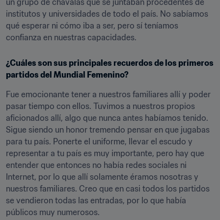
un grupo de chavalas que se juntaban procedentes de 
institutos y universidades de todo el país. No sabíamos 
qué esperar ni cómo iba a ser, pero sí teníamos 
confianza en nuestras capacidades.
¿Cuáles son sus principales recuerdos de los primeros 
partidos del Mundial Femenino?
Fue emocionante tener a nuestros familiares allí y poder 
pasar tiempo con ellos. Tuvimos a nuestros propios 
aficionados allí, algo que nunca antes habíamos tenido. 
Sigue siendo un honor tremendo pensar en que jugabas 
para tu país. Ponerte el uniforme, llevar el escudo y 
representar a tu país es muy importante, pero hay que 
entender que entonces no había redes sociales ni 
Internet, por lo que allí solamente éramos nosotras y 
nuestros familiares. Creo que en casi todos los partidos 
se vendieron todas las entradas, por lo que había 
públicos muy numerosos.