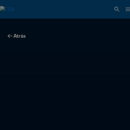
Atrás