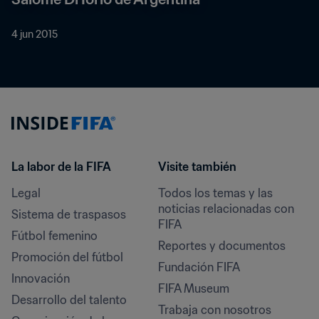
4 jun 2015
La labor de la FIFA
Visite también
Legal
Todos los temas y las 
noticias relacionadas con 
Sistema de traspasos
FIFA
Fútbol femenino
Reportes y documentos
Promoción del fútbol
Fundación FIFA
Innovación
FIFA Museum
Desarrollo del talento
Trabaja con nosotros