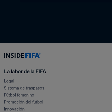
La labor de la FIFA
Legal
Sistema de traspasos
Fútbol femenino
Promoción del fútbol
Innovación