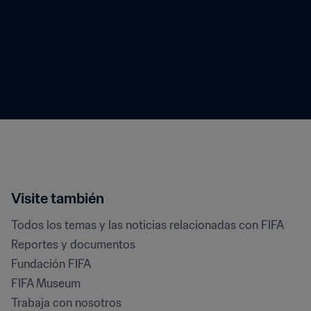
Visite también
Todos los temas y las noticias relacionadas con FIFA
Reportes y documentos
Fundación FIFA
FIFA Museum
Trabaja con nosotros