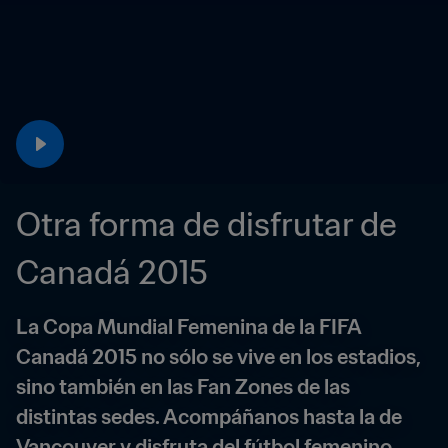
Otra forma de disfrutar de 
Canadá 2015
La Copa Mundial Femenina de la FIFA 
Canadá 2015 no sólo se vive en los estadios, 
sino también en las Fan Zones de las 
distintas sedes. Acompáñanos hasta la de 
Vancouver y disfruta del fútbol femenino.