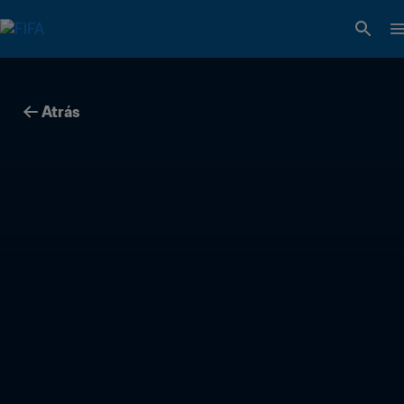
Atrás