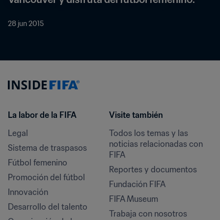
28 jun 2015
La labor de la FIFA
Visite también
Legal
Todos los temas y las 
noticias relacionadas con 
Sistema de traspasos
FIFA
Fútbol femenino
Reportes y documentos
Promoción del fútbol
Fundación FIFA
Innovación
FIFA Museum
Desarrollo del talento
Trabaja con nosotros