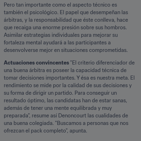
Pero tan importante como el aspecto técnico es 
también el psicológico. El papel que desempeñan las 
árbitras, y la responsabilidad que éste conlleva, hace 
que recaiga una enorme presión sobre sus hombros. 
Asimilar estrategias individuales para mejorar su 
fortaleza mental ayudará a las participantes a 
desenvolverse mejor en situaciones comprometidas.
Actuaciones convincentes 
"El criterio diferenciador de 
una buena árbitra es poseer la capacidad técnica de 
tomar decisiones importantes. Y ésa es nuestra meta. El 
rendimiento se mide por la calidad de sus decisiones y 
su forma de dirigir un partido. Para conseguir un 
resultado óptimo, las candidatas han de estar sanas, 
además de tener una mente equilibrada y muy 
preparada", resume así Denoncourt las cualidades de 
una buena colegiada. "Buscamos a personas que nos 
ofrezcan el pack completo", apunta.