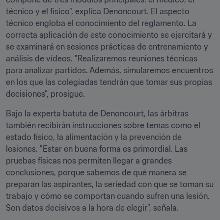
técnico y el físico", explica Denoncourt. El aspecto 
técnico engloba el conocimiento del reglamento. La 
correcta aplicación de este conocimiento se ejercitará y 
se examinará en sesiones prácticas de entrenamiento y 
análisis de vídeos. "Realizaremos reuniones técnicas 
para analizar partidos. Además, simularemos encuentros 
en los que las colegiadas tendrán que tomar sus propias 
decisiones", prosigue.
Bajo la experta batuta de Denoncourt, las árbitras 
también recibirán instrucciones sobre temas como el 
estado físico, la alimentación y la prevención de 
lesiones. "Estar en buena forma es primordial. Las 
pruebas físicas nos permiten llegar a grandes 
conclusiones, porque sabemos de qué manera se 
preparan las aspirantes, la seriedad con que se toman su 
trabajo y cómo se comportan cuando sufren una lesión. 
Son datos decisivos a la hora de elegir", señala.