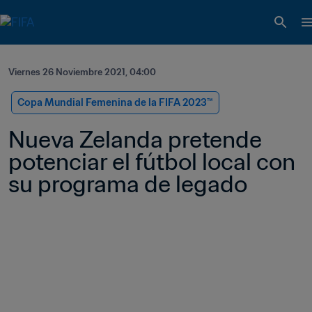
Viernes 26 Noviembre 2021, 04:00
Copa Mundial Femenina de la FIFA 2023™
Nueva Zelanda pretende 
potenciar el fútbol local con 
su programa de legado