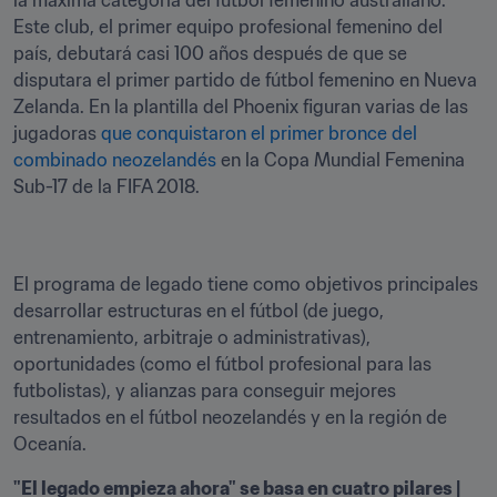
la máxima categoría del fútbol femenino australiano. 
Este club, el primer equipo profesional femenino del 
país, debutará casi 100 años después de que se 
disputara el primer partido de fútbol femenino en Nueva 
Zelanda. En la plantilla del Phoenix figuran varias de las 
jugadoras 
que conquistaron el primer bronce del 
combinado neozelandés
 en la Copa Mundial Femenina 
El programa de legado tiene como objetivos principales 
desarrollar estructuras en el fútbol (de juego, 
entrenamiento, arbitraje o administrativas), 
oportunidades (como el fútbol profesional para las 
futbolistas), y alianzas para conseguir mejores 
resultados en el fútbol neozelandés y en la región de 
Oceanía.
"El legado empieza ahora" se basa en cuatro pilares | 