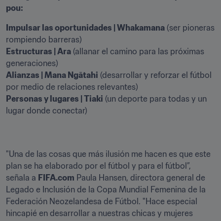
pou: 
Impulsar las oportunidades | Whakamana
 (ser pioneras 
Estructuras | Ara
 (allanar el camino para las próximas 
Alianzas | Mana Ngātahi
 (desarrollar y reforzar el fútbol 
Personas y lugares | Tiaki
 (un deporte para todas y un 
lugar donde conectar)
"Una de las cosas que más ilusión me hacen es que este 
plan se ha elaborado por el fútbol y para el fútbol”, 
señala a 
FIFA.com
 Paula Hansen, directora general de 
Legado e Inclusión de la Copa Mundial Femenina de la 
Federación Neozelandesa de Fútbol. "Hace especial 
hincapié en desarrollar a nuestras chicas y mujeres 