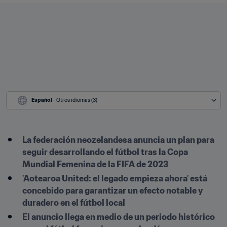
Español
 - Otros idiomas (3)
La federación neozelandesa anuncia un plan para 
seguir desarrollando el fútbol tras la Copa 
Mundial Femenina de la FIFA de 2023
'Aotearoa United: el legado empieza ahora' está 
concebido para garantizar un efecto notable y 
duradero en el fútbol local
El anuncio llega en medio de un periodo histórico 