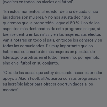
(
wahine
) en todos los niveles del fútbol".
"En estos momentos, alrededor de uno de cada cinco 
jugadores son mujeres, y no nos asusta decir que 
queremos que la proporción llegue al 50 %. Uno de los 
aspectos más destacados de este programa es que, si 
bien se centra en las niñas y en las mujeres, sus efectos 
van a notarse en todo el país, en todos los géneros y en 
todas las comunidades. Es muy importante que no 
hablemos solamente de más mujeres en puestos de 
liderazgo o árbitras en el fútbol femenino, por ejemplo, 
sino en el fútbol en su conjunto.
"Otra de las cosas que estoy deseando hacer es brindar 
apoyo a Māori Football Aotearoa con sus programas y 
su increíble labor para ofrecer oportunidades a los 