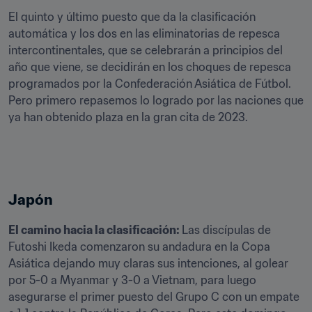
El quinto y último puesto que da la clasificación 
automática y los dos en las eliminatorias de repesca 
intercontinentales, que se celebrarán a principios del 
año que viene, se decidirán en los choques de repesca 
programados por la Confederación Asiática de Fútbol. 

Pero primero repasemos lo logrado por las naciones que 
Japón
El camino hacia la clasificación: 
Las discípulas de 
Futoshi Ikeda comenzaron su andadura en la Copa 
Asiática dejando muy claras sus intenciones, al golear 
por 5-0 a Myanmar y 3-0 a Vietnam, para luego 
asegurarse el primer puesto del Grupo C con un empate 