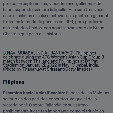
prueba, excepto en una, y pueden enorgullecerse de 
haber superado siempre la liguilla. Han sido tres veces 
cuartofinalistas e incluso estuvieron a punto de ganar el 
trofeo en la tanda de penales en 1999, pero perdieron 
ante Estados Unidos, con aquel lanzamiento de Brandi 
Chastain que pasó a la historia. 

Filipinas
El camino hacia la clasificación:
 El pase de las Malditas 
se forjó en dos partidos concretos, ya que el de la 
victoria por 1-0 sobre Tailandia en su estreno 
posiblemente fuese tan importante como el triunfo en 