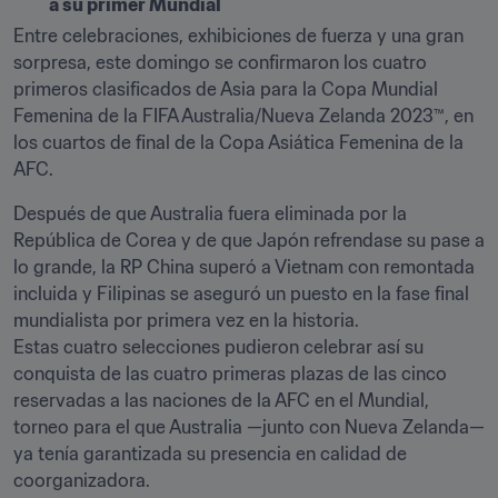
a su primer Mundial
Entre celebraciones, exhibiciones de fuerza y una gran 
sorpresa, este domingo se confirmaron los cuatro 
primeros clasificados de Asia para la Copa Mundial 
Femenina de la FIFA Australia/Nueva Zelanda 2023™, en 
los cuartos de final de la Copa Asiática Femenina de la 
AFC. 
Después de que Australia fuera eliminada por la 
República de Corea y de que Japón refrendase su pase a 
lo grande, la RP China superó a Vietnam con remontada 
incluida y Filipinas se aseguró un puesto en la fase final 
mundialista por primera vez en la historia.

Estas cuatro selecciones pudieron celebrar así su 
conquista de las cuatro primeras plazas de las cinco 
reservadas a las naciones de la AFC en el Mundial, 
torneo para el que Australia —junto con Nueva Zelanda— 
ya tenía garantizada su presencia en calidad de 
coorganizadora. 