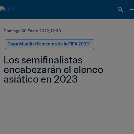
Domingo 30 Enero 2022, 12:00
Copa Mundial Femenina de la FIFA 2023™
Los semifinalistas 
encabezarán el elenco 
asiático en 2023