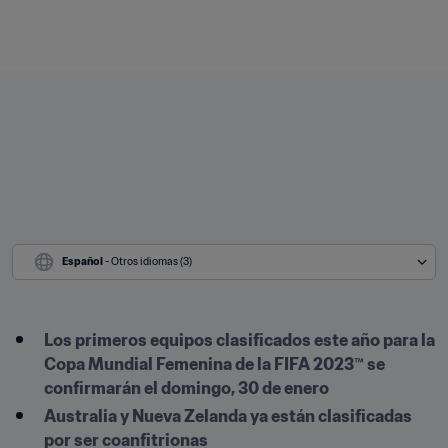
Español
 - Otros idiomas (3)
Los primeros equipos clasificados este año para la 
Copa Mundial Femenina de la FIFA 2023™ se 
confirmarán el domingo, 30 de enero
Australia y Nueva Zelanda ya están clasificadas 
por ser coanfitrionas 