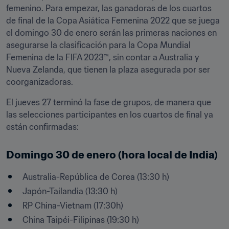
femenino. Para empezar, las ganadoras de los cuartos 
de final de la Copa Asiática Femenina 2022 que se juega 
el domingo 30 de enero serán las primeras naciones en 
asegurarse la clasificación para la Copa Mundial 
Femenina de la FIFA 2023™, sin contar a Australia y 
Nueva Zelanda, que tienen la plaza asegurada por ser 
coorganizadoras.
El jueves 27 terminó la fase de grupos, de manera que 
las selecciones participantes en los cuartos de final ya 
están confirmadas:
Domingo 30 de enero (hora local de India) 
Australia-República de Corea (13:30 h)
Japón-Tailandia (13:30 h) 
RP China-Vietnam (17:30h)
China Taipéi-Filipinas (19:30 h) 