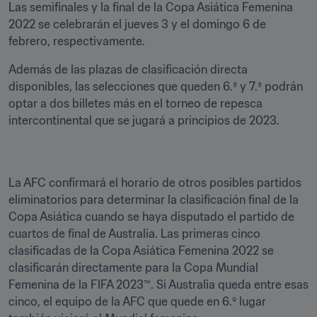
Las semifinales y la final de la Copa Asiática Femenina 
2022 se celebrarán el jueves 3 y el domingo 6 de 
febrero, respectivamente. 
Además de las plazas de clasificación directa 
disponibles, las selecciones que queden 6.ª y 7.ª podrán 
optar a dos billetes más en el torneo de repesca 
La AFC confirmará el horario de otros posibles partidos 
eliminatorios para determinar la clasificación final de la 
Copa Asiática cuando se haya disputado el partido de 
cuartos de final de Australia. Las primeras cinco 
clasificadas de la Copa Asiática Femenina 2022 se 
clasificarán directamente para la Copa Mundial 
Femenina de la FIFA 2023™. Si Australia queda entre esas 
cinco, el equipo de la AFC que quede en 6.º lugar 