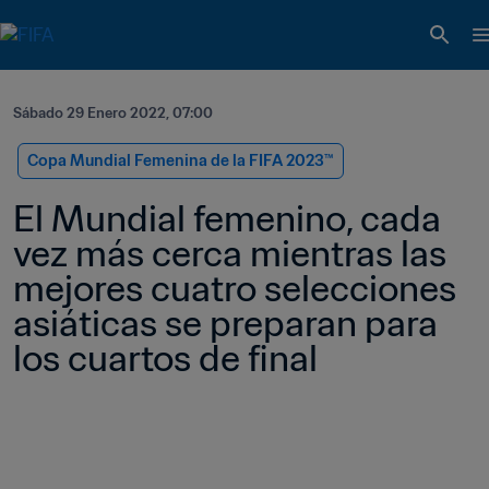
Sábado 29 Enero 2022, 07:00
Copa Mundial Femenina de la FIFA 2023™
El Mundial femenino, cada 
vez más cerca mientras las 
mejores cuatro selecciones 
asiáticas se preparan para 
los cuartos de final