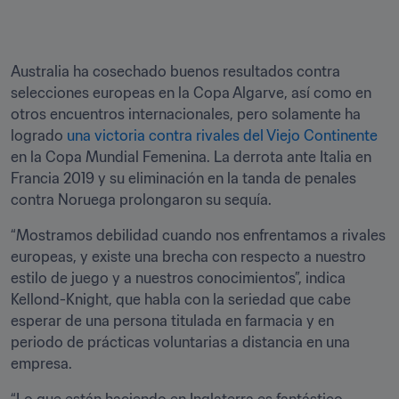
Australia ha cosechado buenos resultados contra 
selecciones europeas en la Copa Algarve, así como en 
otros encuentros internacionales, pero solamente ha 
logrado 
una victoria contra rivales del Viejo Continente
en la Copa Mundial Femenina. La derrota ante Italia en 
Francia 2019 y su eliminación en la tanda de penales 
contra Noruega prolongaron su sequía.
“Mostramos debilidad cuando nos enfrentamos a rivales 
europeas, y existe una brecha con respecto a nuestro 
estilo de juego y a nuestros conocimientos”, indica 
Kellond-Knight, que habla con la seriedad que cabe 
esperar de una persona titulada en farmacia y en 
periodo de prácticas voluntarias a distancia en una 
empresa.