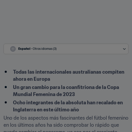
Español
 - Otros idiomas (3)
Todas las internacionales australianas compiten 
ahora en Europa
Un gran cambio para la coanfitriona de la Copa 
Mundial Femenina de 2023
Ocho integrantes de la absoluta han recalado en 
Inglaterra en este último año
Uno de los aspectos más fascinantes del fútbol femenino 
en los últimos años ha sido comprobar lo rápido que 