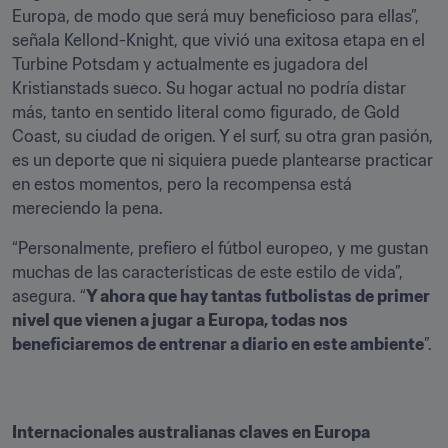
Europa, de modo que será muy beneficioso para ellas”, 
señala Kellond-Knight, que vivió una exitosa etapa en el 
Turbine Potsdam y actualmente es jugadora del 
Kristianstads sueco. Su hogar actual no podría distar 
más, tanto en sentido literal como figurado, de Gold 
Coast, su ciudad de origen. Y el surf, su otra gran pasión, 
es un deporte que ni siquiera puede plantearse practicar 
en estos momentos, pero la recompensa está 
mereciendo la pena.
“Personalmente, prefiero el fútbol europeo, y me gustan 
muchas de las características de este estilo de vida”, 
asegura. “
Y ahora que hay tantas futbolistas de primer 
nivel que vienen a jugar a Europa, todas nos 
beneficiaremos de entrenar a diario en este ambiente
”.
Internacionales australianas claves en Europa