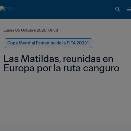
Lunes 05 Octubre 2020, 01:58
Copa Mundial Femenina de la FIFA 2023™
Las Matildas, reunidas en 
Europa por la ruta canguro