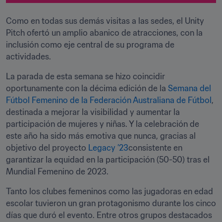
Como en todas sus demás visitas a las sedes, el Unity 
Pitch ofertó un amplio abanico de atracciones, con la 
inclusión como eje central de su programa de 
actividades.  
La parada de esta semana se hizo coincidir 
oportunamente con la décima edición de la 
Semana del 
Fútbol Femenino de la Federación Australiana de Fútbol
, 
destinada a mejorar la visibilidad y aumentar la 
participación de mujeres y niñas. Y la celebración de 
este año ha sido más emotiva que nunca, gracias al 
objetivo del proyecto 
Legacy ’23
consistente en 
garantizar la equidad en la participación (50-50) tras el 
Mundial Femenino de 2023.
Tanto los clubes femeninos como las jugadoras en edad 
escolar tuvieron un gran protagonismo durante los cinco 
días que duró el evento. Entre otros grupos destacados 