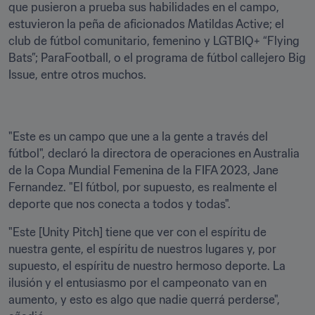
que pusieron a prueba sus habilidades en el campo, 
estuvieron la peña de aficionados Matildas Active; el 
club de fútbol comunitario, femenino y LGTBIQ+ “Flying 
Bats”; ParaFootball, o el programa de fútbol callejero Big 
Issue, entre otros muchos.
"Este es un campo que une a la gente a través del 
fútbol", declaró la directora de operaciones en Australia 
de la Copa Mundial Femenina de la FIFA 2023, Jane 
Fernandez. "El fútbol, por supuesto, es realmente el 
deporte que nos conecta a todos y todas". 
"Este [Unity Pitch] tiene que ver con el espíritu de 
nuestra gente, el espíritu de nuestros lugares y, por 
supuesto, el espíritu de nuestro hermoso deporte. La 
ilusión y el entusiasmo por el campeonato van en 
aumento, y esto es algo que nadie querrá perderse", 