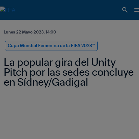
Lunes 22 Mayo 2023, 14:00
Copa Mundial Femenina de la FIFA 2023™
La popular gira del Unity 
Pitch por las sedes concluye 
en Sídney/Gadigal