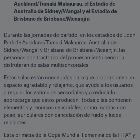
Auckland/Tāmaki Makaurau, el Estadio de 
Australia de Sídney/Wangal y el Estadio de 
Brisbane de Brisbane/Meaanjin
Durante las jornadas de partido, en los estadios de Eden 
Park de Auckland/Tāmaki Makaurau, Australia de 
Sídney/Wangal y Brisbane de Brisbane/Meaanjin, las 
personas con trastorno del procesamiento sensorial 
disfrutarán de salas multisensoriales.  
Estas salas están concebidas para que proporcionen un 
espacio agradable y relajante, que ayude a los usuarios 
a regular los estímulos sensoriales y a reducir la 
sobrecarga que estos producen. Todas ellas contienen 
elementos y recursos sensoriales, como mantas con 
peso, auriculares con cancelación de ruido y luces 
relajantes.  
Esta primicia de la Copa Mundial Femenina de la FIFA™ y 