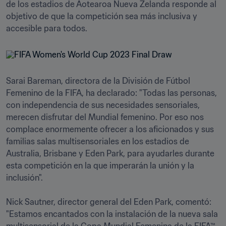
de los estadios de Aotearoa Nueva Zelanda responde al 
objetivo de que la competición sea más inclusiva y 
accesible para todos.
Sarai Bareman, directora de la División de Fútbol 
Femenino de la FIFA, ha declarado: "Todas las personas, 
con independencia de sus necesidades sensoriales, 
merecen disfrutar del Mundial femenino. Por eso nos 
complace enormemente ofrecer a los aficionados y sus 
familias salas multisensoriales en los estadios de 
Australia, Brisbane y Eden Park, para ayudarles durante 
esta competición en la que imperarán la unión y la 
inclusión". 

Nick Sautner, director general del Eden Park, comentó: 
"Estamos encantados con la instalación de la nueva sala 