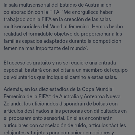
la sala multisensorial del Estadio de Australia en 
colaboración con la FIFA: "Me enorgullece haber 
trabajado con la FIFA en la creación de las salas 
multisensoriales del Mundial femenino. Hemos hecho 
realidad el formidable objetivo de proporcionar a las 
familias espacios adaptados durante la competición 
femenina más importante del mundo".

El acceso es gratuito y no se requiere una entrada 
especial; bastará con solicitar a un miembro del equipo 
de voluntarios que indique el camino a estas salas.  
Además, en los diez estadios de la Copa Mundial 
Femenina de la FIFA™ de Australia y Aotearoa Nueva 
Zelanda, los aficionados dispondrán de bolsas con 
artículos destinados a las personas con dificultades en 
el procesamiento sensorial. En ellas encontrarán 
auriculares con cancelación de ruido, artículos táctiles 
relajantes y tarjetas para comunicar emociones y 