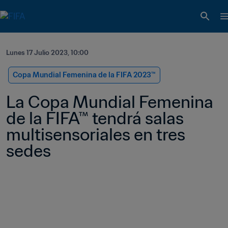
Lunes 17 Julio 2023, 10:00
Copa Mundial Femenina de la FIFA 2023™
La Copa Mundial Femenina 
de la FIFA™ tendrá salas 
multisensoriales en tres 
sedes   