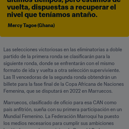
vuelta, dispuestas a recuperar el 
nivel que teníamos antaño.
 Mercy Tagoe (Ghana)
Las selecciones victoriosas en las eliminatorias a doble 
partido de la primera ronda se clasificarán para la 
siguiente ronda, donde se enfrentarán con el mismo 
formato de ida y vuelta a otra selección superviviente. 
Las 11 vencedoras de la segunda ronda obtendrán un 
billete para la fase final de la Copa Africana de Naciones 
Femenina, que se disputará en 2022 en Marruecos.
Marruecos, clasificado de oficio para esa CAN como 
país anfitrión, sueña con su primera participación en un 
Mundial Femenino. La Federación Marroquí ha puesto 
los medios necesarios para cumplir sus ambiciones 