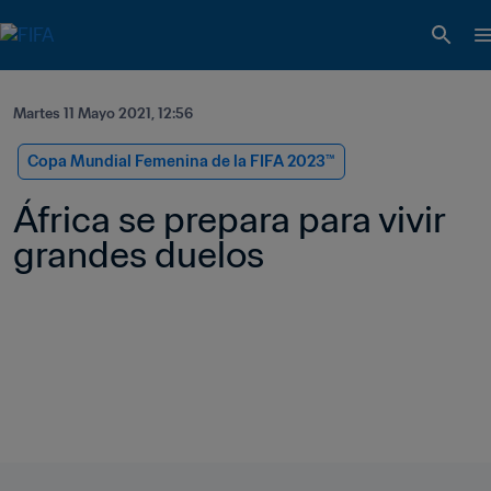
Martes 11 Mayo 2021, 12:56
Copa Mundial Femenina de la FIFA 2023™
África se prepara para vivir 
grandes duelos