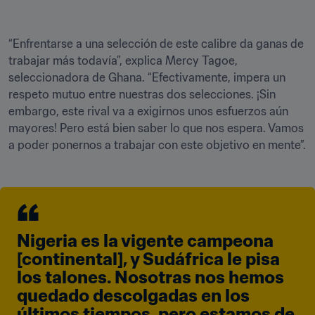
“Enfrentarse a una selección de este calibre da ganas de 
trabajar más todavía”, explica Mercy Tagoe, 
seleccionadora de Ghana. “Efectivamente, impera un 
respeto mutuo entre nuestras dos selecciones. ¡Sin 
embargo, este rival va a exigirnos unos esfuerzos aún 
mayores! Pero está bien saber lo que nos espera. Vamos 
a poder ponernos a trabajar con este objetivo en mente”.
Nigeria es la vigente campeona 
[continental], y Sudáfrica le pisa 
los talones. Nosotras nos hemos 
quedado descolgadas en los 
últimos tiempos, pero estamos de 