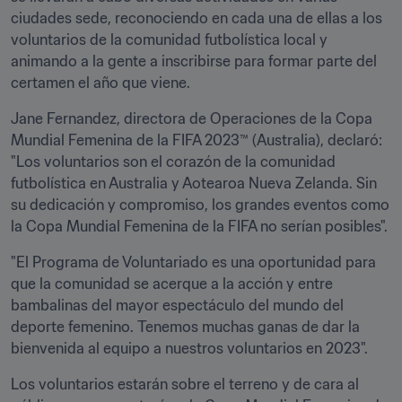
ciudades sede, reconociendo en cada una de ellas a los 
voluntarios de la comunidad futbolística local y 
animando a la gente a inscribirse para formar parte del 
certamen el año que viene.
Jane Fernandez, directora de Operaciones de la Copa 
Mundial Femenina de la FIFA 2023™ (Australia), declaró: 
"Los voluntarios son el corazón de la comunidad 
futbolística en Australia y Aotearoa Nueva Zelanda. Sin 
su dedicación y compromiso, los grandes eventos como 
la Copa Mundial Femenina de la FIFA no serían posibles".
"El Programa de Voluntariado es una oportunidad para 
que la comunidad se acerque a la acción y entre 
bambalinas del mayor espectáculo del mundo del 
deporte femenino. Tenemos muchas ganas de dar la 
bienvenida al equipo a nuestros voluntarios en 2023".
Los voluntarios estarán sobre el terreno y de cara al 