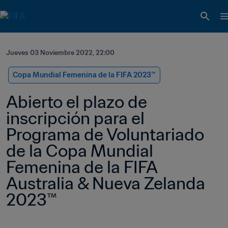
Jueves 03 Noviembre 2022, 22:00
Copa Mundial Femenina de la FIFA 2023™
Abierto el plazo de 
inscripción para el 
Programa de Voluntariado 
de la Copa Mundial 
Femenina de la FIFA 
Australia & Nueva Zelanda 
2023™