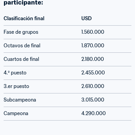
participante: 
Clasificación final
USD
Fase de grupos
1.560.000
Octavos de final
1.870.000
Cuartos de final
2.180.000
4.º puesto
2.455.000
3.er puesto
2.610.000
Subcampeona
3.015.000
Campeona
4.290.000