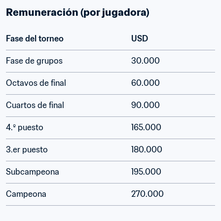
Remuneración (por jugadora)
Fase del torneo
USD
Fase de grupos
30.000
Octavos de final
60.000
Cuartos de final
90.000
4.º puesto
165.000
3.er puesto
180.000
Subcampeona
195.000
Campeona
270.000