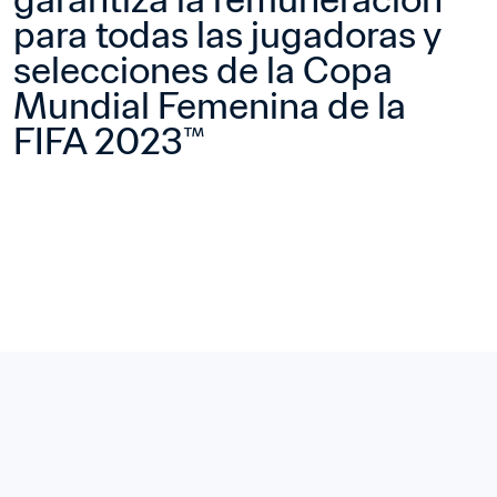
para todas las jugadoras y 
selecciones de la Copa 
Mundial Femenina de la 
FIFA 2023™