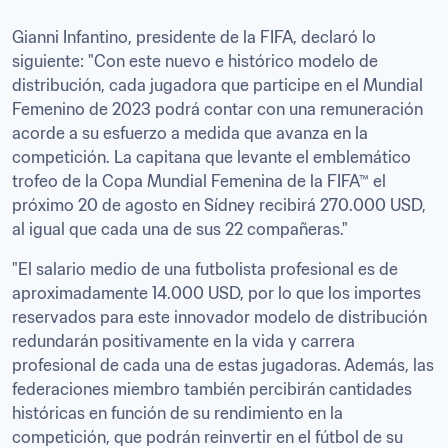
Gianni Infantino, presidente de la FIFA, declaró lo 
siguiente: "Con este nuevo e histórico modelo de 
distribución, cada jugadora que participe en el Mundial 
Femenino de 2023 podrá contar con una remuneración 
acorde a su esfuerzo a medida que avanza en la 
competición. La capitana que levante el emblemático 
trofeo de la Copa Mundial Femenina de la FIFA™ el 
próximo 20 de agosto en Sídney recibirá 270.000 USD, 
al igual que cada una de sus 22 compañeras."
"El salario medio de una futbolista profesional es de 
aproximadamente 14.000 USD, por lo que los importes 
reservados para este innovador modelo de distribución 
redundarán positivamente en la vida y carrera 
profesional de cada una de estas jugadoras. Además, las 
federaciones miembro también percibirán cantidades 
históricas en función de su rendimiento en la 
competición, que podrán reinvertir en el fútbol de su 