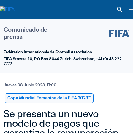
Comunicado de 
prensa
Fédération Internationale de Football Association
FIFA Strasse 20, P.O Box 8044 Zurich, Switzerland, +41 (0) 43 222 
7777
Jueves 08 Junio 2023, 17:00
Copa Mundial Femenina de la FIFA 2023™
Se presenta un nuevo 
modelo de pagos que 
garantiza la remuneración 