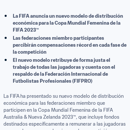
La FIFA anuncia un nuevo modelo de distribución 
económica para la Copa Mundial Femenina de la 
FIFA 2023™
Las federaciones miembro participantes 
percibirán compensaciones récord en cada fase de 
la competición
El nuevo modelo retribuye de forma justa el 
trabajo de todas las jugadoras y cuenta con el 
respaldo de la Federación Internacional de 
Futbolistas Profesionales (FIFPRO)
La FIFA ha presentado su nuevo modelo de distribución 
económica para las federaciones miembro que 
participen en la Copa Mundial Femenina de la FIFA 
Australia & Nueva Zelanda 2023™, que incluye fondos 
destinados específicamente a remunerar a las jugadoras 