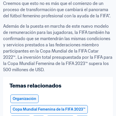
Creemos que esto no es más que el comienzo de un 
proceso de transformación que cambiará el panorama 
del fútbol femenino profesional con la ayuda de la FIFA".
Además de la puesta en marcha de este nuevo modelo 
de remuneración para las jugadoras, la FIFA también ha 
confirmado que se mantendrán las mismas condiciones 
y servicios prestados a las federaciones miembro 
participantes en la Copa Mundial de la FIFA Catar 
2022™. La inversión total presupuestada por la FIFA para 
la Copa Mundial Femenina de la FIFA 2023™ supera los 
500 millones de USD.
Temas relacionados
Organización
Copa Mundial Femenina de la FIFA 2023™