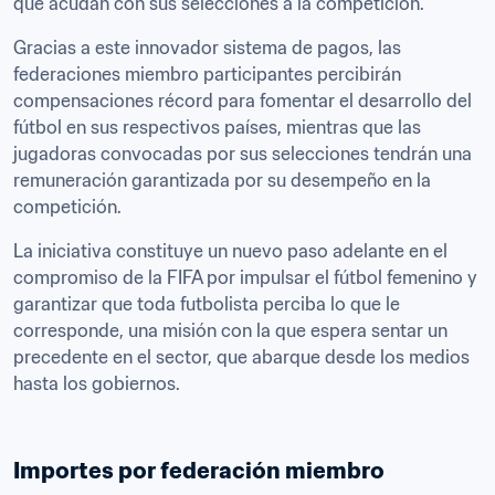
que acudan con sus selecciones a la competición.
Gracias a este innovador sistema de pagos, las 
federaciones miembro participantes percibirán 
compensaciones récord para fomentar el desarrollo del 
fútbol en sus respectivos países, mientras que las 
jugadoras convocadas por sus selecciones tendrán una 
remuneración garantizada por su desempeño en la 
competición. 
La iniciativa constituye un nuevo paso adelante en el 
compromiso de la FIFA por impulsar el fútbol femenino y 
garantizar que toda futbolista perciba lo que le 
corresponde, una misión con la que espera sentar un 
precedente en el sector, que abarque desde los medios 
hasta los gobiernos. 

Importes por federación miembro 