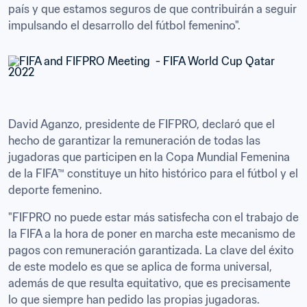
país y que estamos seguros de que contribuirán a seguir 
impulsando el desarrollo del fútbol femenino".     
David Aganzo, presidente de FIFPRO, declaró que el 
hecho de garantizar la remuneración de todas las 
jugadoras que participen en la Copa Mundial Femenina 
de la FIFA™ constituye un hito histórico para el fútbol y el 
deporte femenino.
"FIFPRO no puede estar más satisfecha con el trabajo de 
la FIFA a la hora de poner en marcha este mecanismo de 
pagos con remuneración garantizada. La clave del éxito 
de este modelo es que se aplica de forma universal, 
además de que resulta equitativo, que es precisamente 
lo que siempre han pedido las propias jugadoras. 