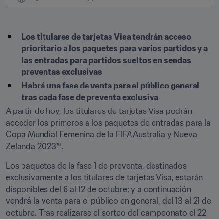
Los titulares de tarjetas Visa tendrán acceso 
prioritario a los paquetes para varios partidos y a 
las entradas para partidos sueltos en sendas 
preventas exclusivas
Habrá una fase de venta para el público general 
tras cada fase de preventa exclusiva
A partir de hoy, los titulares de tarjetas Visa podrán 
acceder los primeros a los paquetes de entradas para la 
Copa Mundial Femenina de la FIFA Australia y Nueva 
Zelanda 2023™.
Los paquetes de la fase 1 de preventa, destinados 
exclusivamente a los titulares de tarjetas Visa, estarán 
disponibles del 6 al 12 de octubre; y a continuación 
vendrá la venta para el público en general, del 13 al 21 de 
octubre. Tras realizarse el sorteo del campeonato el 22 