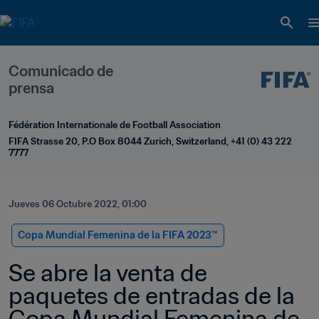
Comunicado de 
prensa
Fédération Internationale de Football Association
FIFA Strasse 20, P.O Box 8044 Zurich, Switzerland, +41 (0) 43 222 
7777
Jueves 06 Octubre 2022, 01:00
Copa Mundial Femenina de la FIFA 2023™
Se abre la venta de 
paquetes de entradas de la 
Copa Mundial Femenina de 