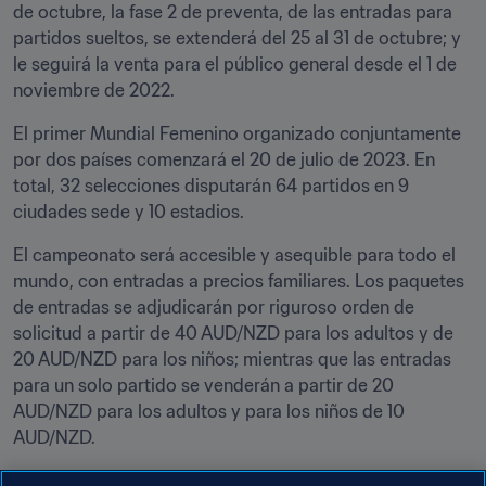
de octubre, la fase 2 de preventa, de las entradas para 
partidos sueltos, se extenderá del 25 al 31 de octubre; y 
le seguirá la venta para el público general desde el 1 de 
noviembre de 2022. 
El primer Mundial Femenino organizado conjuntamente 
por dos países comenzará el 20 de julio de 2023. En 
total, 32 selecciones disputarán 64 partidos en 9 
ciudades sede y 10 estadios.
El campeonato será accesible y asequible para todo el 
mundo, con entradas a precios familiares. Los paquetes 
de entradas se adjudicarán por riguroso orden de 
solicitud a partir de 40 AUD/NZD para los adultos y de 
20 AUD/NZD para los niños; mientras que las entradas 
para un solo partido se venderán a partir de 20 
AUD/NZD para los adultos y para los niños de 10 
AUD/NZD.
Para comprar su paquete de entradas o crear una 