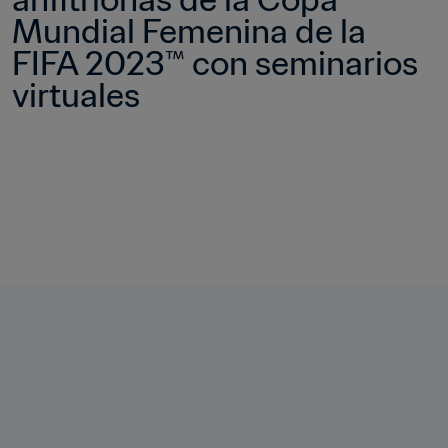
Mundial Femenina de la 
FIFA 2023™ con seminarios 
virtuales