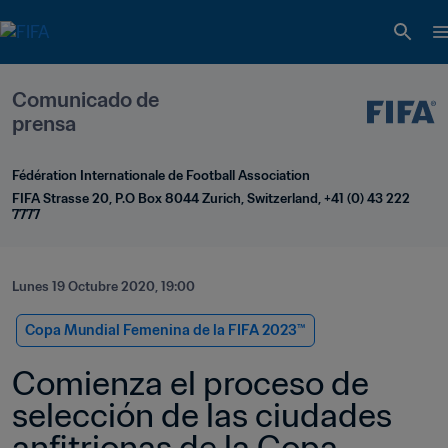
Comunicado de 
prensa
Fédération Internationale de Football Association
FIFA Strasse 20, P.O Box 8044 Zurich, Switzerland, +41 (0) 43 222 
7777
Lunes 19 Octubre 2020, 19:00
Copa Mundial Femenina de la FIFA 2023™
Comienza el proceso de 
selección de las ciudades 
anfitrionas de la Copa 