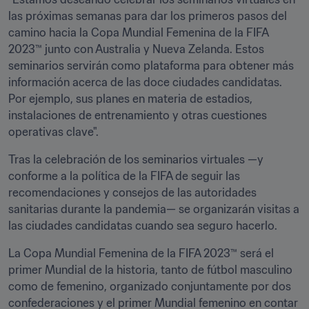
las próximas semanas para dar los primeros pasos del 
camino hacia la Copa Mundial Femenina de la FIFA 
2023™ junto con Australia y Nueva Zelanda. Estos 
seminarios servirán como plataforma para obtener más 
información acerca de las doce ciudades candidatas. 
Por ejemplo, sus planes en materia de estadios, 
instalaciones de entrenamiento y otras cuestiones 
operativas clave".
Tras la celebración de los seminarios virtuales —y 
conforme a la política de la FIFA de seguir las 
recomendaciones y consejos de las autoridades 
sanitarias durante la pandemia— se organizarán visitas a 
las ciudades candidatas cuando sea seguro hacerlo.
La Copa Mundial Femenina de la FIFA 2023™ será el 
primer Mundial de la historia, tanto de fútbol masculino 
como de femenino, organizado conjuntamente por dos 
confederaciones y el primer Mundial femenino en contar 