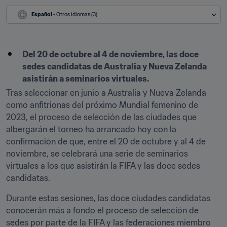
Español
 - Otros idiomas (3)
Del 20 de octubre al 4 de noviembre, las doce 
sedes candidatas de Australia y Nueva Zelanda 
asistirán a seminarios virtuales.
Tras seleccionar en junio a Australia y Nueva Zelanda 
como anfitrionas del próximo Mundial femenino de 
2023, el proceso de selección de las ciudades que 
albergarán el torneo ha arrancado hoy con la 
confirmación de que, entre el 20 de octubre y al 4 de 
noviembre, se celebrará una serie de seminarios 
virtuales a los que asistirán la FIFA y las doce sedes 
candidatas.
Durante estas sesiones, las doce ciudades candidatas 
conocerán más a fondo el proceso de selección de 
sedes por parte de la FIFA y las federaciones miembro 