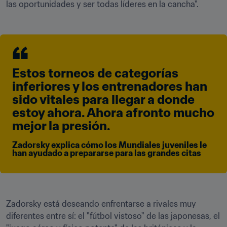
las oportunidades y ser todas líderes en la cancha".
Estos torneos de categorías 
inferiores y los entrenadores han 
sido vitales para llegar a donde 
estoy ahora. Ahora afronto mucho 
mejor la presión.
Zadorsky explica cómo los Mundiales juveniles le 
han ayudado a prepararse para las grandes citas
Zadorsky está deseando enfrentarse a rivales muy 
diferentes entre sí: el "fútbol vistoso" de las japonesas, el 