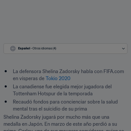
Español
 - Otros idiomas (4)
La defensora Shelina Zadorsky habla con FIFA.com 
en vísperas de 
Tokio 2020
La canadiense fue elegida mejor jugadora del 
Tottenham Hotspur de la temporada
Recaudó fondos para concienciar sobre la salud 
mental tras el suicidio de su prima
Shelina Zadorsky jugará por mucho más que una 
medalla en Japón. En marzo de este año perdió a su 