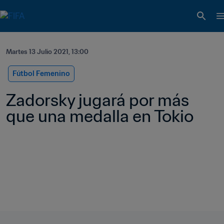
Martes 13 Julio 2021, 13:00
Fútbol Femenino
Zadorsky jugará por más 
que una medalla en Tokio