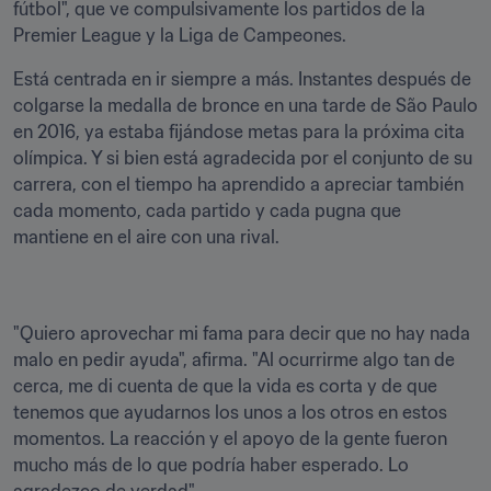
fútbol", que ve compulsivamente los partidos de la 
Premier League y la Liga de Campeones. 
Está centrada en ir siempre a más. Instantes después de 
colgarse la medalla de bronce en una tarde de São Paulo 
en 2016, ya estaba fijándose metas para la próxima cita 
olímpica. Y si bien está agradecida por el conjunto de su 
carrera, con el tiempo ha aprendido a apreciar también 
cada momento, cada partido y cada pugna que 
mantiene en el aire con una rival.
"Quiero aprovechar mi fama para decir que no hay nada 
malo en pedir ayuda", afirma. "Al ocurrirme algo tan de 
cerca, me di cuenta de que la vida es corta y de que 
tenemos que ayudarnos los unos a los otros en estos 
momentos. La reacción y el apoyo de la gente fueron 
mucho más de lo que podría haber esperado. Lo 