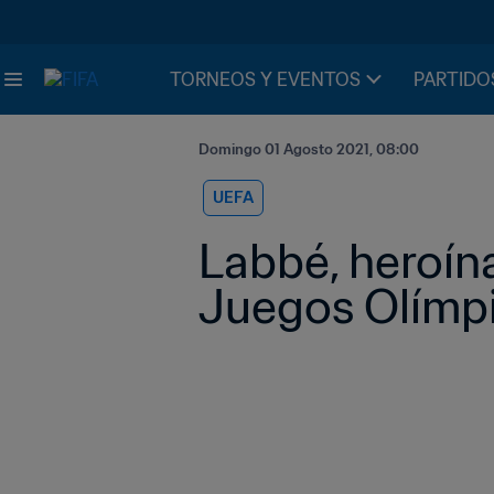
TORNEOS Y EVENTOS
PARTIDO
Domingo 01 Agosto 2021, 08:00
UEFA
Labbé, heroína
Juegos Olímp