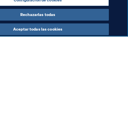
Configuración de cookies
Rechazarlas todas
Aceptar todas las cookies