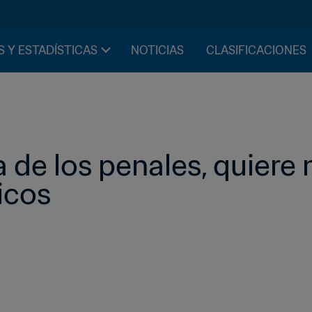
S Y ESTADÍSTICAS
NOTICIAS
CLASIFICACIONES
 de los penales, quiere 
icos