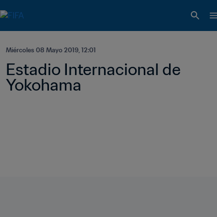
Miércoles 08 Mayo 2019, 12:01
Estadio Internacional de 
Yokohama