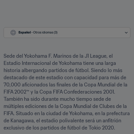
Español
 - Otros idiomas (3)
Sede del Yokohama F. Marinos de la J1 League, el 
Estadio Internacional de Yokohama tiene una larga 
historia albergando partidos de fútbol. Siendo lo más 
destacado de este estadio con capacidad para más de 
70,000 aficionados las finales de la Copa Mundial de la 
FIFA 2002™ y la Copa FIFA Confederaciones 2001. 
También ha sido durante mucho tiempo sede de 
múltiples ediciones de la Copa Mundial de Clubes de la 
FIFA. Situado en la ciudad de Yokohama, en la prefectura 
de Kanagawa, el estadio polivalente será un anfitrión 
exclusivo de los partidos de fútbol de Tokio 2020.