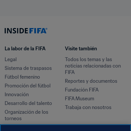
La labor de la FIFA
Visite también
Legal
Todos los temas y las 
noticias relacionadas con 
Sistema de traspasos
FIFA
Fútbol femenino
Reportes y documentos
Promoción del fútbol
Fundación FIFA
Innovación
FIFA Museum
Desarrollo del talento
Trabaja con nosotros
Organización de los 
torneos
Sostenibilidad