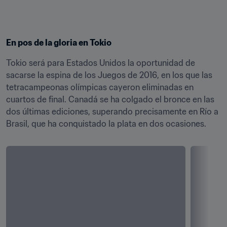
En pos de la gloria en Tokio
Tokio será para Estados Unidos la oportunidad de 
sacarse la espina de los Juegos de 2016, en los que las 
tetracampeonas olímpicas cayeron eliminadas en 
cuartos de final. Canadá se ha colgado el bronce en las 
dos últimas ediciones, superando precisamente en Río a 
Brasil, que ha conquistado la plata en dos ocasiones.