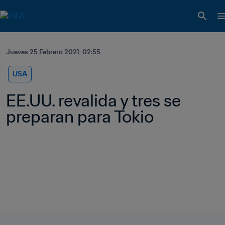
Jueves 25 Febrero 2021, 02:55
USA
EE.UU. revalida y tres se 
preparan para Tokio