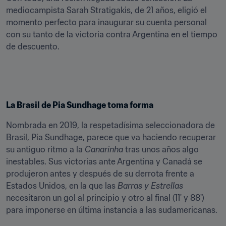
mediocampista Sarah Stratigakis, de 21 años, eligió el 
momento perfecto para inaugurar su cuenta personal 
con su tanto de la victoria contra Argentina en el tiempo 
de descuento.
La Brasil de Pia Sundhage toma forma
Nombrada en 2019, la respetadísima seleccionadora de 
Brasil, Pia Sundhage, parece que va haciendo recuperar 
su antiguo ritmo a la 
Canarinha
 tras unos años algo 
inestables. Sus victorias ante Argentina y Canadá se 
produjeron antes y después de su derrota frente a 
Estados Unidos, en la que las 
Barras y Estrellas
necesitaron un gol al principio y otro al final (11' y 88') 
para imponerse en última instancia a las sudamericanas.