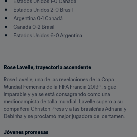
Estados Unidos 1-0 Canadá
Estados Unidos 2-0 Brasil
Argentina 0-1 Canadá
Canadá 0-2 Brasil
Estados Unidos 6-0 Argentina
Rose Lavelle, trayectoria ascendente
Rose Lavelle, una de las revelaciones de la Copa 
Mundial Femenina de la FIFA Francia 2019™, sigue 
imparable y ya se está consagrando como una 
mediocampista de talla mundial. Lavelle superó a su 
compañera Christen Press y a las brasileñas Adriana y 
Debinha y se proclamó mejor jugadora del certamen.
Jóvenes promesas