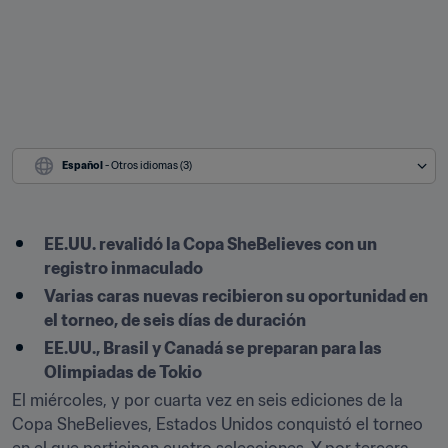
Español
 - Otros idiomas (3)
EE.UU. revalidó la Copa SheBelieves con un 
registro inmaculado
Varias caras nuevas recibieron su oportunidad en 
el torneo, de seis días de duración
EE.UU., Brasil y Canadá se preparan para las 
Olimpiadas de Tokio
El miércoles, y por cuarta vez en seis ediciones de la 
Copa SheBelieves, Estados Unidos conquistó el torneo 