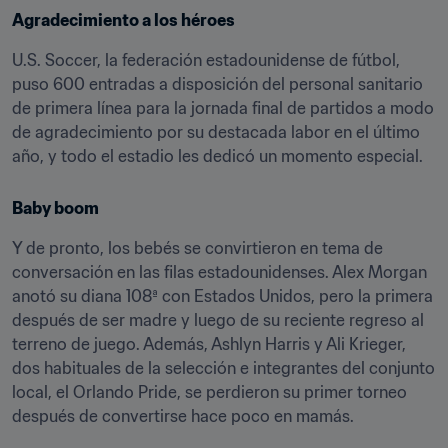
Agradecimiento a los héroes
U.S. Soccer, la federación estadounidense de fútbol, 
puso 600 entradas a disposición del personal sanitario 
de primera línea para la jornada final de partidos a modo 
de agradecimiento por su destacada labor en el último 
año, y todo el estadio les dedicó un momento especial.
Baby boom
Y de pronto, los bebés se convirtieron en tema de 
conversación en las filas estadounidenses. Alex Morgan 
anotó su diana 108ª con Estados Unidos, pero la primera 
después de ser madre y luego de su reciente regreso al 
terreno de juego. Además, Ashlyn Harris y Ali Krieger, 
dos habituales de la selección e integrantes del conjunto 
local, el Orlando Pride, se perdieron su primer torneo 
después de convertirse hace poco en mamás.