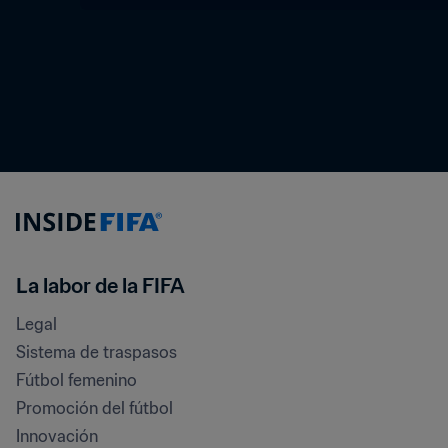
La labor de la FIFA
Legal
Sistema de traspasos
Fútbol femenino
Promoción del fútbol
Innovación