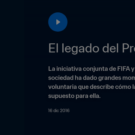
El legado del P
La iniciativa conjunta de FIFA
sociedad ha dado grandes momen
voluntaria que describe cómo 
supuesto para ella.
16 dic 2016