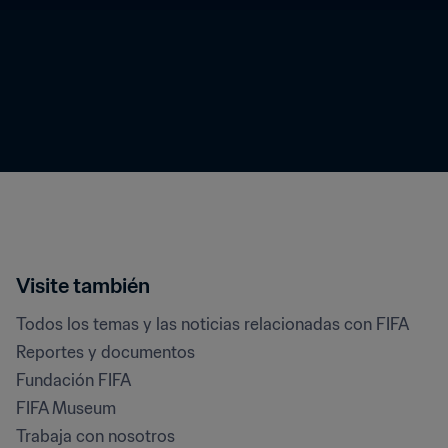
Visite también
Todos los temas y las noticias relacionadas con FIFA
Reportes y documentos
Fundación FIFA
FIFA Museum
Trabaja con nosotros