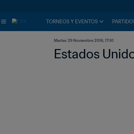
TORNEOS Y EVENTOS
PARTIDO
Martes 29 Noviembre 2016, 17:10
Estados Unido