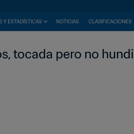
S Y ESTADÍSTICAS
NOTICIAS
CLASIFICACIONES
s, tocada pero no hund