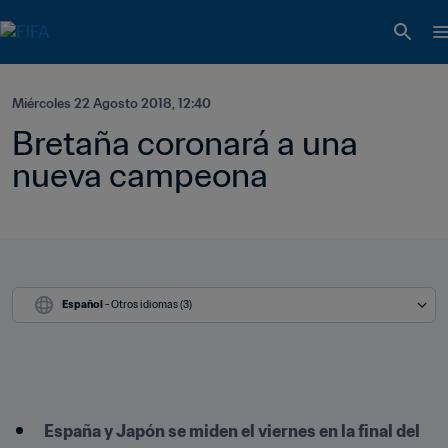
Miércoles 22 Agosto 2018, 12:40
Bretaña coronará a una 
nueva campeona
Español
 - Otros idiomas (3)
España y Japón se miden el viernes en la final del 