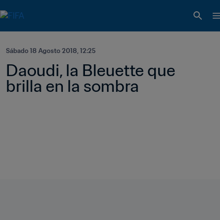
Sábado 18 Agosto 2018, 12:25
Daoudi, la Bleuette que 
brilla en la sombra