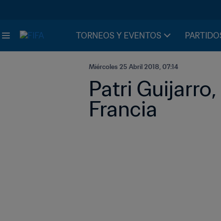
TORNEOS Y EVENTOS
PARTIDO
Miércoles 25 Abril 2018, 07:14
Patri Guijarro, 
Francia