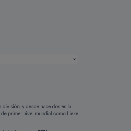
 división, y desde hace dos es la 
de primer nivel mundial como Lieke 