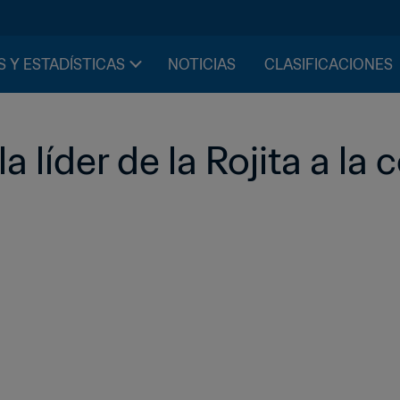
S Y ESTADÍSTICAS
NOTICIAS
CLASIFICACIONES
la líder de la Rojita a la