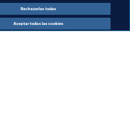
Rechazarlas todas
Aceptar todas las cookies