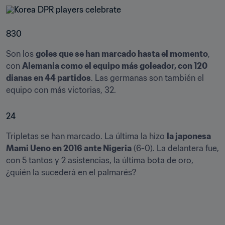
830
Son los 
goles que se han marcado hasta el momento
, 
con 
Alemania como el equipo más goleador, con 120 
dianas en 44 partidos
. Las germanas son también el 
equipo con más victorias, 32.
24
Tripletas se han marcado. La última la hizo 
la japonesa 
Mami Ueno en 2016 ante Nigeria
 (6-0). La delantera fue, 
con 5 tantos y 2 asistencias, la última bota de oro, 
¿quién la sucederá en el palmarés?