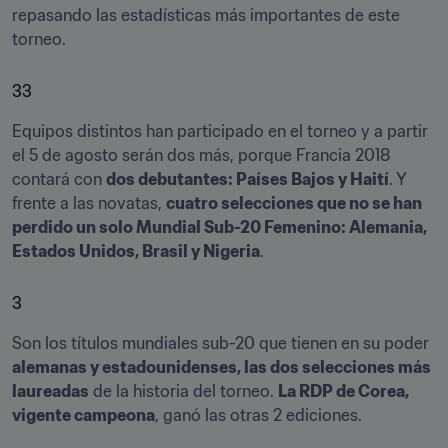
repasando las estadísticas más importantes de este 
torneo.
33
Equipos distintos han participado en el torneo y a partir 
el 5 de agosto serán dos más, porque Francia 2018 
contará con 
dos debutantes: Países Bajos y Haití
. Y 
frente a las novatas, 
cuatro selecciones que no se han 
perdido un solo Mundial Sub-20 Femenino: Alemania, 
Estados Unidos, Brasil y Nigeria
.
3
Son los títulos mundiales sub-20 que tienen en su poder 
alemanas y estadounidenses, las dos selecciones más 
laureadas
 de la historia del torneo. 
La RDP de Corea, 
vigente campeona
, ganó las otras 2 ediciones.