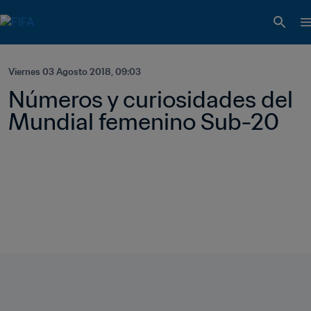
Viernes 03 Agosto 2018, 09:03
Números y curiosidades del 
Mundial femenino Sub-20