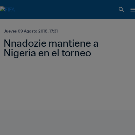
Jueves 09 Agosto 2018, 17:31
Nnadozie mantiene a 
Nigeria en el torneo