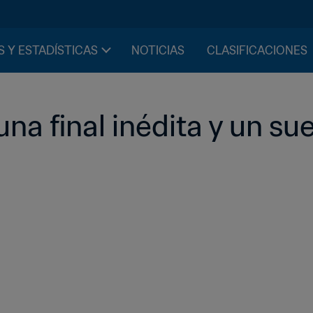
S Y ESTADÍSTICAS
NOTICIAS
CLASIFICACIONES
una final inédita y un su