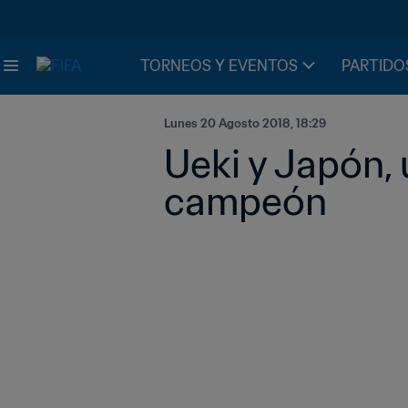
TORNEOS Y EVENTOS
PARTIDO
Lunes 20 Agosto 2018, 18:29
Ueki y Japón, 
campeón