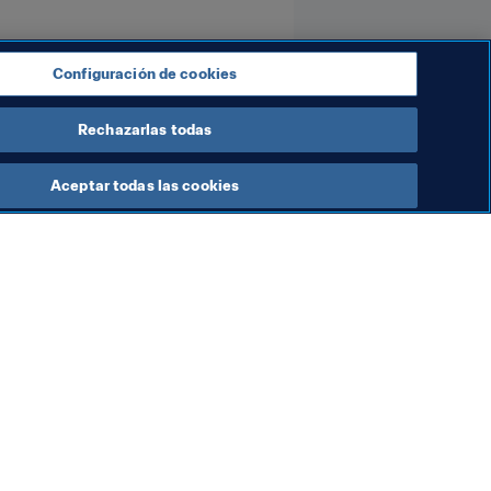
Configuración de cookies
Rechazarlas todas
Aceptar todas las cookies