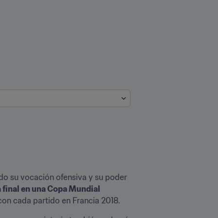
do su vocación ofensiva y su poder 
 final en una Copa Mundial 
con cada partido en Francia 2018.