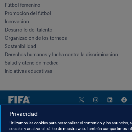
Fútbol femenino
Promoción del fútbol
Innovación
Desarrollo del talento
Organización de los torneos
Sostenibilidad
Derechos humanos y lucha contra la discriminación
Salud y atención médica
Iniciativas educativas
Privacidad
Utilizamos las cookies para personalizar el contenido y los anuncios, 
sociales y analizar el tráfico de nuestra web. También compartimos in