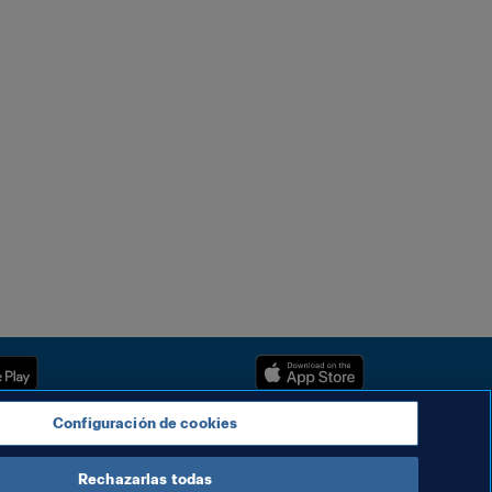
Configuración de cookies
Rechazarlas todas