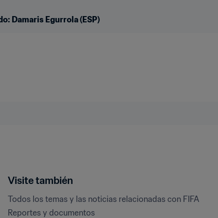
ido: Damaris Egurrola (ESP)
Visite también
Todos los temas y las noticias relacionadas con FIFA
Reportes y documentos