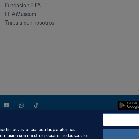
Fundación FIFA
FIFA Museum
Trabaja con nosotros
añadir nuevas funciones a las plataformas
formación con nuestros socios en redes sociales,