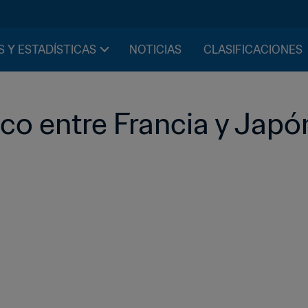
S Y ESTADÍSTICAS
NOTICIAS
CLASIFICACIONES
tico entre Francia y Japó