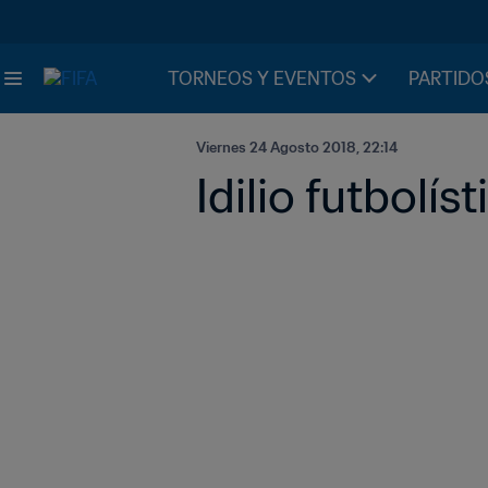
TORNEOS Y EVENTOS
PARTIDO
Viernes 24 Agosto 2018, 22:14
Idilio futbolís