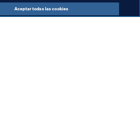
Aceptar todas las cookies