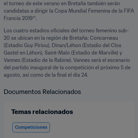
el torneo de este verano en Bretaña también serán 
candidatas a dirigir la Copa Mundial Femenina de la FIFA 
Francia 2019™.
Los cuatro estadios oficiales del torneo femenino sub-
20 se ubican en la región de Bretaña: Concarneau 
(Estadio Guy Piriou), Dinan/Léhon (Estadio del Clos 
Gastel en Léhon), Saint-Malo (Estadio de Marville) y 
Vannes (Estadio de la Rabine). Vannes será el escenario 
del partido inaugural de la competición el próximo 5 de 
agosto, así como de la final el día 24.
Documentos Relacionados
Temas relacionados
Competiciones