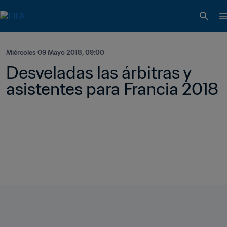
Miércoles 09 Mayo 2018, 09:00
Desveladas las árbitras y 
asistentes para Francia 2018