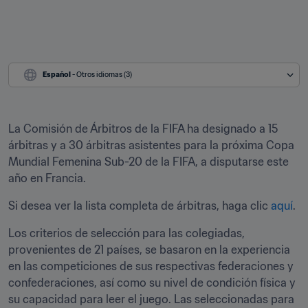
Español
 - Otros idiomas (3)
La Comisión de Árbitros de la FIFA ha designado a 15 
árbitras y a 30 árbitras asistentes para la próxima Copa 
Mundial Femenina Sub-20 de la FIFA, a disputarse este 
año en Francia.
Si desea ver la lista completa de árbitras, haga clic 
aquí
.
Los criterios de selección para las colegiadas, 
provenientes de 21 países, se basaron en la experiencia 
en las competiciones de sus respectivas federaciones y 
confederaciones, así como su nivel de condición física y 
su capacidad para leer el juego. Las seleccionadas para 