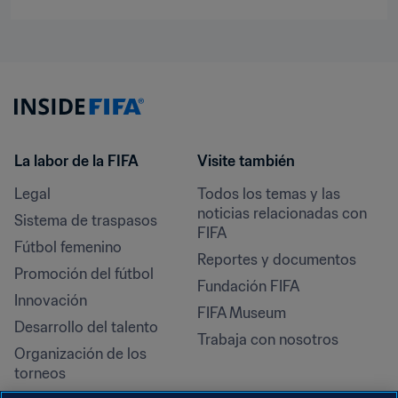
La labor de la FIFA
Visite también
Legal
Todos los temas y las 
noticias relacionadas con 
Sistema de traspasos
FIFA
Fútbol femenino
Reportes y documentos
Promoción del fútbol
Fundación FIFA
Innovación
FIFA Museum
Desarrollo del talento
Trabaja con nosotros
Organización de los 
torneos