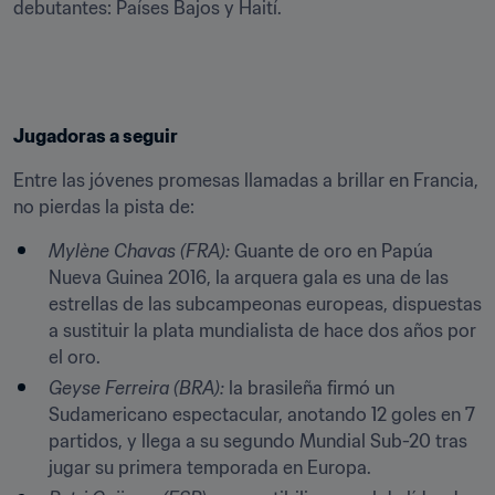
debutantes: Países Bajos y Haití.
Jugadoras a seguir
Entre las jóvenes promesas llamadas a brillar en Francia, 
no pierdas la pista de:
Mylène Chavas (FRA):
 Guante de oro en Papúa 
Nueva Guinea 2016, la arquera gala es una de las 
estrellas de las subcampeonas europeas, dispuestas 
a sustituir la plata mundialista de hace dos años por 
el oro.
Geyse Ferreira (BRA):
 la brasileña firmó un 
Sudamericano espectacular, anotando 12 goles en 7 
partidos, y llega a su segundo Mundial Sub-20 tras 
jugar su primera temporada en Europa.