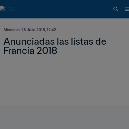
Miércoles 25 Julio 2018, 12:42
Anunciadas las listas de 
Francia 2018